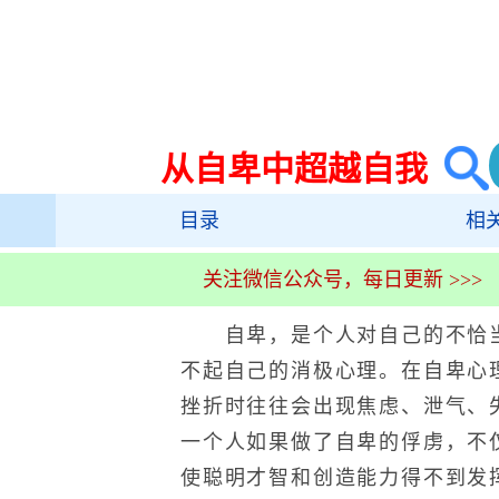
从自卑中超越自我
目录
相
关注微信公众号，每日更新 >>>
自卑，是个人对自己的不恰当
不起自己的消极心理。在自卑心
挫折时往往会出现焦虑、泄气、
一个人如果做了自卑的俘虏，不
使聪明才智和创造能力得不到发