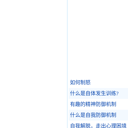
如何制怒
什么是自体发生训练?
有趣的精神防御机制
什么是自我防御机制
自我解脱，走出心理困境