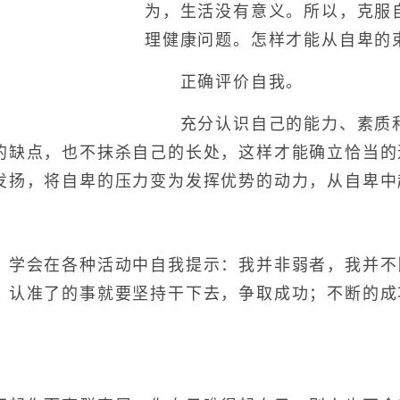
为，生活没有意义。所以，克服
理健康问题。怎样才能从自卑的
正确评价自我。
充分认识自己的能力、素质和
的缺点，也不抹杀自己的长处，这样才能确立恰当的
发扬，将自卑的压力变为发挥优势的动力，从自卑中
会在各种活动中自我提示：我并非弱者，我并不
。认准了的事就要坚持干下去，争取成功；不断的成