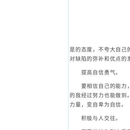
是的态度，不夸大自己
对缺陷的弥补和优点的
提高自信勇气。
要相信自己的能力，学
的我经过努力也能做到
力量，变自卑为自信。
积极与人交往。