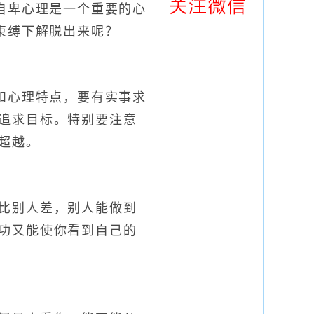
自卑心理是一个重要的心
束缚下解脱出来呢？
心理特点，要有实事求
追求目标。特别要注意
超越。
比别人差，别人能做到
功又能使你看到自己的