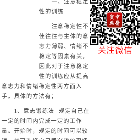
一、注意稳定
性的训练
注意稳定性不
佳往往与主体的意
志力薄弱、情绪不
稳定等因素有关，
因此对于注意稳定
性的训练应从提高
意志力和情绪稳定性两方面入
手。具体的方法有；
1、意志锻练法 规定自己在
一定的时间内完成一定的工作
量。开始时，规定的时间可以较