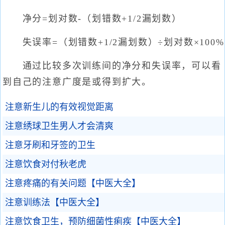
净分=划对数-（划错数+1/2漏划数）
失误率=（划错数+1/2漏划数）÷划对数×100%
通过比较多次训练间的净分和失误率，可以看
到自己的注意广度是或得到扩大。
注意新生儿的有效视觉距离
注意绣球卫生男人才会清爽
注意牙刷和牙签的卫生
注意饮食对付秋老虎
注意疼痛的有关问题【中医大全】
注意训练法【中医大全】
注意饮食卫生，预防细菌性痢疾【中医大全】