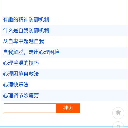
有趣的精神防御机制
什么是自我防御机制
从自卑中超越自我
自我解脱，走出心理困境
心理渲泄的技巧
心理困境自救法
心理快乐法
心理调节除疲劳