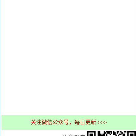
关注微信公众号，每日更新 >>>