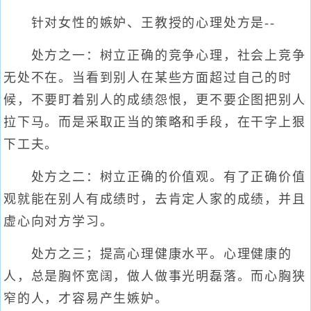
针对女性的嫉妒、王教授的心理处方是--
处方之一：树立正确的竞争心理，社会上竞争
无处不在。当看到别人在某些方面超过自己的时
候，不要盯着别人的成绩怨恨，更不要企图把别人
拉下马。而是采取正当的策略和手段，在干字上狠
下工夫。
处方之二：树立正确的价值观。有了正确价值
观就能在别人有成绩时，去肯定人家的成绩，并且
虚心向对方学习。
处方之三；提高心理健康水平。心理健康的
人，总是胸怀宽阔，做人做事光明磊落。而心胸狭
窄的人，才容易产生嫉妒。