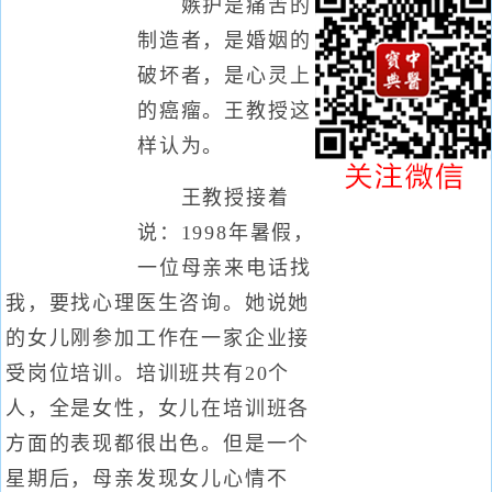
嫉护是痛苦的
制造者，是婚姻的
破坏者，是心灵上
的癌瘤。王教授这
样认为。
王教授接着
说：1998年暑假，
一位母亲来电话找
我，要找心理医生咨询。她说她
的女儿刚参加工作在一家企业接
受岗位培训。培训班共有20个
人，全是女性，女儿在培训班各
方面的表现都很出色。但是一个
星期后，母亲发现女儿心情不