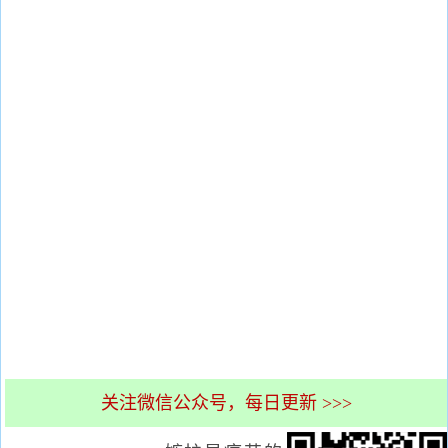
关注微信公众号，每日更新 >>>