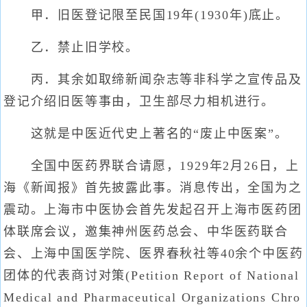
甲．旧医登记限至民国19年(1930年)底止。
乙．禁止旧学校。
丙．其余如取缔新闻杂志等非科学之宣传品及
登记介绍旧医等事由，卫生部尽力相机进行。
这就是中医近代史上著名的“废止中医案”。
全国中医药界联合请愿，1929年2月26日，上
海《新闻报》首先披露此事。消息传出，全国为之
震动。上海市中医协会首先发起召开上海市医药团
体联席会议，邀集神州医药总会、中华医药联合
会、上海中国医学院、医界春秋社等40余个中医药
团体的代表商讨对策(Petition Report of National
Medical and Pharmaceutical Organizations Chro