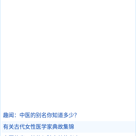
趣闻：中医的别名你知道多少？
有关古代女性医学家典故集锦