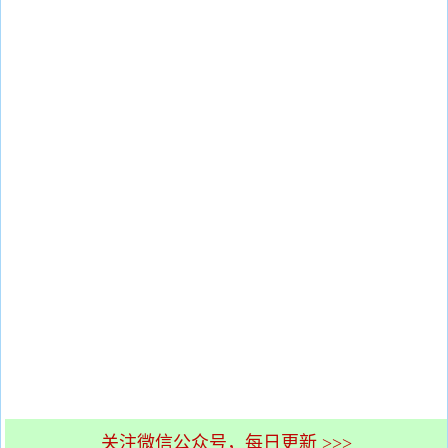
关注微信公众号，每日更新 >>>