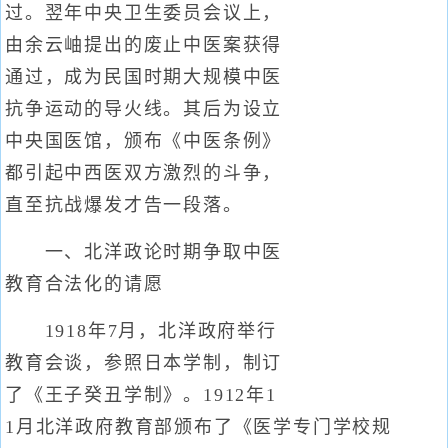
过。翌年中央卫生委员会议上，
由余云岫提出的废止中医案获得
通过，成为民国时期大规模中医
抗争运动的导火线。其后为设立
中央国医馆，颁布《中医条例》
都引起中西医双方激烈的斗争，
直至抗战爆发才告一段落。
一、北洋政论时期争取中医
教育合法化的请愿
1918年7月，北洋政府举行
教育会谈，参照日本学制，制订
了《王子癸丑学制》。1912年1
1月北洋政府教育部颁布了《医学专门学校规