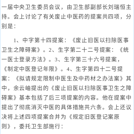
一届中央卫生委员会议，由卫生部副部长刘瑞恒主
持。会上讨论了有关废止中医药的提案共四项，分
别是：
1、中字第十四提案：《废止旧医以扫除医事
卫生之障碍案》。2、生字第二十二号提案：《统
一医士登录方法》。3、生字第三十六号提案，
《制定中医登记年限》。4、生字第四十二号提
案：《拟请规定限制中医生及中药材之办法案》其
中，余云岫提出的《废止旧医以扫除医事卫生之障
碍案》基本包括了后三项提案的内容。他在提案中
提出了彻底消灭中医的具体措施共六条。会上还议
决将上述四项提案合并为《规定旧医登记案原
则》，委托卫生部施行：