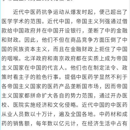
近代中医药抗争运动从爆发时起，便己超出了
医学学术的范围。近代中国，帝国主义列强通过借
款给中国政府并在中国开设银行，垄断了中的金融
和财政。因此，他们不但在商品竞争方面压倒了中
国的民族资本主义，而且在金融财政上扼住了中国
的咽喉。北洋政府和南京政府都在实质上成为帝国
主义国家在中国的代言人。他们也在制定法令、政
策时看主子的脸色行事。提倡中医药学显然不利于
各帝国主义国家的医药产品垄断国市场，因而帝国
主义国家都拼命扩大各自的势力范围，通过开办医
校、医院实施经济和文化侵略。近代中国的中医药
从业人员数以十万计，遍及全国各地。中药材和成
药的销售额，每年数以亿元计，在经济生活中占有