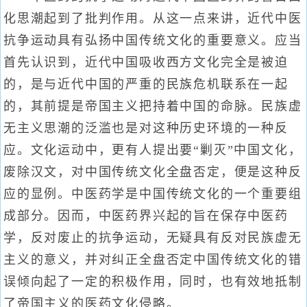
化思潮起到了批判作用。从这一点来讲，近代中医
抗争运动具有弘扬中国传统文化的重要意义。应当
首先认识到，近代中国吸收西方文化完全是被迫
的，是与近代中国的严重的民族危机联系在一起
的，其前提是帝国主义把持着中国的命脉。民族虚
无主义思潮的泛滥也是对这种历史环境的一种反
应。文化运动中，更有人提出要“剿灭”中国文化，
废除汉文，对中国传统文化全盘否定，便是这种反
应的显例。中医药学是中国传统文化的一个重要组
成部分。因而，中医药界兴起的旨在保存中医药
学，反对废止的抗争运动，无疑具有反对民族虚无
主义的意义，并对纠正全盘否定中国传统文化的错
误倾向起了一定的积极作用，同时，也有效地抵制
了帝国主义的医药文化侵略。