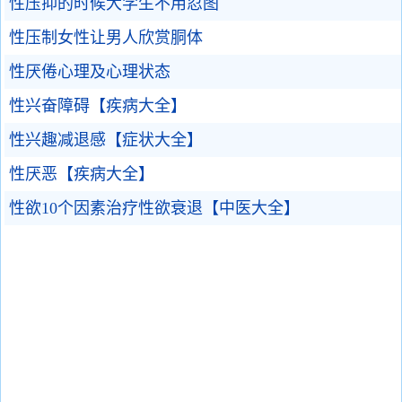
性压抑的时候大学生不用忍图
性压制女性让男人欣赏胴体
性厌倦心理及心理状态
性兴奋障碍【疾病大全】
性兴趣减退感【症状大全】
性厌恶【疾病大全】
性欲10个因素治疗性欲衰退【中医大全】