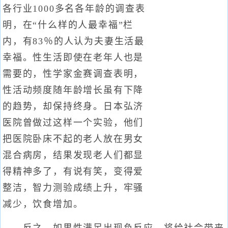
各行业1000多名各年龄的调查表
明，在“什么样的人最幸福”栏
内，有83％的人认为夫妻生活最
幸福。性生活即使在老年人也是
需要的，性学家金赛调查表明，
性活动频度随年龄增长虽有下降
的趋势，却保持终身。日本弘济
医院曾做过这样一个实验，他们
把医院卧床不起的老人放在男女
混合病房，结果发现老人们都显
得精神多了，有说有笑，变得爱
整洁，智力测验成绩上升，牢骚
减少，饮食增加。