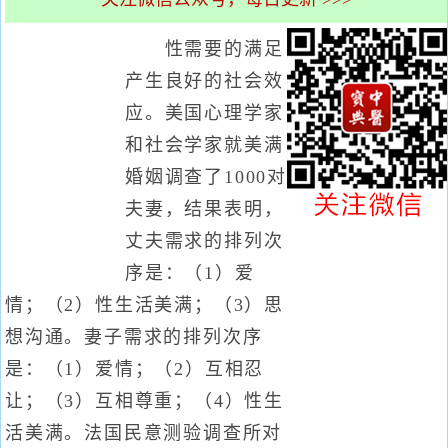
性需要的满足
产生良好的社会效
应。美国心理学家
和社会学家就美满
婚姻调查了1000对
夫妻，结果表明，
丈夫需求的排列次
序是：（1）爱
情；（2）性生活美满；（3）思
想沟通。妻子需求的排列次序
是：（1）爱情；（2）互相忍
让；（3）互相尊重；（4）性生
活美满。法国民意测验调查所对