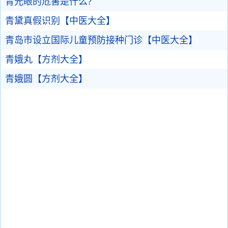
青光眼的危害是什么?
青黛真假识别【中医大全】
青岛市设立国际儿童预防接种门诊【中医大全】
青娥丸【方剂大全】
青娥圆【方剂大全】