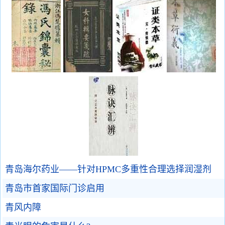
青岛海尔药业——针对HPMC多重性合理选择润湿剂
青岛市首家国际门诊启用
青风内障