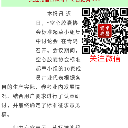
本报讯 近
日，“空心胶囊协
会标准起草小组集
中讨论会”在青岛
召开。会议期间，
空心胶囊协会标准
起草小组的10家成
员企业代表根据各
自的生产实际、参考业内发展情
况、结合用户要求进行了认真研
讨，并最终确定了标准征求意见
稿。