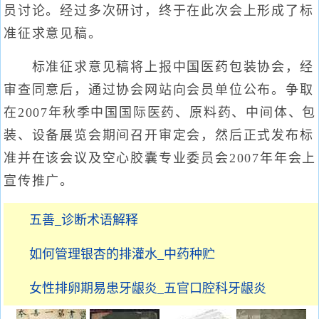
员讨论。经过多次研讨，终于在此次会上形成了标
准征求意见稿。
标准征求意见稿将上报中国医药包装协会，经
审查同意后，通过协会网站向会员单位公布。争取
在2007年秋季中国国际医药、原料药、中间体、包
装、设备展览会期间召开审定会，然后正式发布标
准并在该会议及空心胶囊专业委员会2007年年会上
宣传推广。
五善_诊断术语解释
如何管理银杏的排灌水_中药种贮
女性排卵期易患牙龈炎_五官口腔科牙龈炎