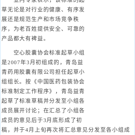
业内专家表示，该标准的起
草无论是对行业的健康、有序发
展还是规范生产和市场竞争秩
序，为老百姓提供安全、可靠的
产品都大有裨益。
空心胶囊协会标准起草小组
是2007年3月初组成的，青岛益
青药用胶囊有限公司担任起草小
组组长。按《中国医药包装协会
标准制定工作程序》，青岛益青
起草了标准草稿并分发至小组各
成员展开讨论；在汇总了小组各
成员的意见后于3月底形成了初
稿，并于4月上旬再次将汇总意见分发至各小组成