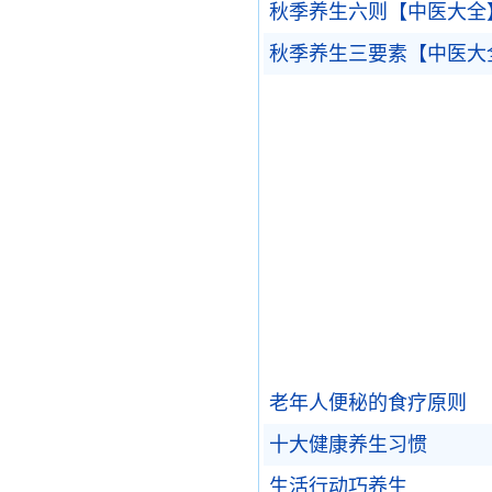
秋季养生六则【中医大全
秋季养生三要素【中医大
老年人便秘的食疗原则
十大健康养生习惯
生活行动巧养生