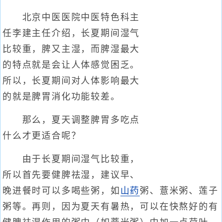
北京中医医院中医特色科主
任李建主任介绍，长夏期间湿气
比较重，脾又主湿，而脾湿最大
的特点就是会让人体感觉困乏。
所以，长夏期间对人体影响最大
的就是脾胃消化功能较差。
那么，夏天调整脾胃多吃点
什么才更适合呢？
由于长夏期间湿气比较重，
所以首先要健脾祛湿，建议早、
晚进餐时可以多喝些粥，如
山药
粥、薏米粥、莲子
粥等。再则，因为夏天有暑热，可以在快熬好的有