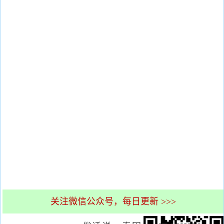
关注微信公众号，每日更新 >>>