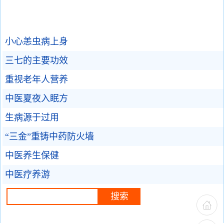
小心恙虫病上身
三七的主要功效
重视老年人营养
中医夏夜入眠方
生病源于过用
“三金”重铸中药防火墙
中医养生保健
中医疗养游