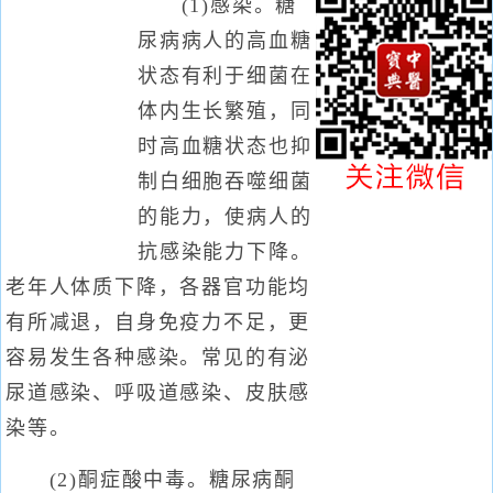
(1)感染。糖
尿病病人的高血糖
状态有利于细菌在
体内生长繁殖，同
时高血糖状态也抑
制白细胞吞噬细菌
的能力，使病人的
抗感染能力下降。
老年人体质下降，各器官功能均
有所减退，自身免疫力不足，更
容易发生各种感染。常见的有泌
尿道感染、呼吸道感染、皮肤感
染等。
(2)酮症酸中毒。糖尿病酮