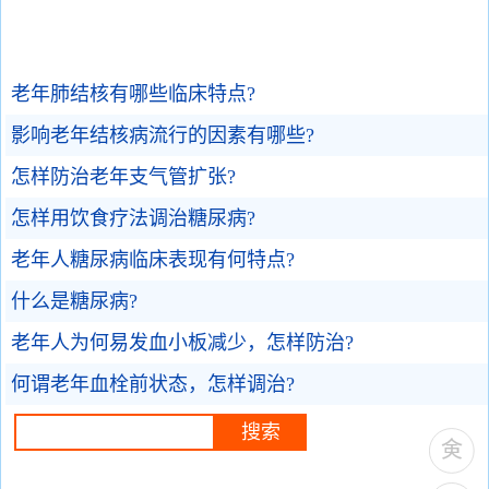
老年肺结核有哪些临床特点?
影响老年结核病流行的因素有哪些?
怎样防治老年支气管扩张?
怎样用饮食疗法调治糖尿病?
老年人糖尿病临床表现有何特点?
什么是糖尿病?
老年人为何易发血小板减少，怎样防治?
何谓老年血栓前状态，怎样调治?