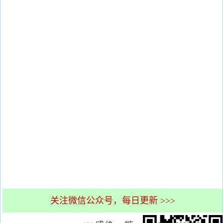
关注微信公众号，每日更新 >>>