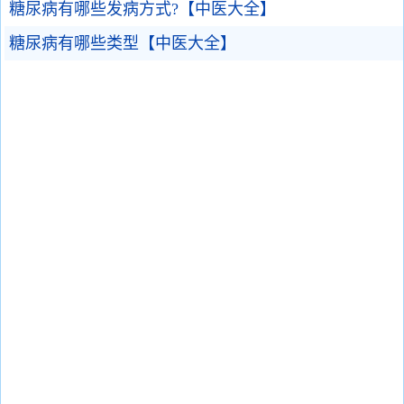
糖尿病有哪些发病方式?【中医大全】
糖尿病有哪些类型【中医大全】