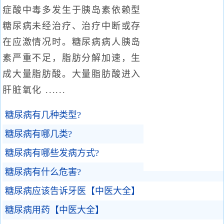
症酸中毒多发生于胰岛素依赖型
糖尿病未经治疗、治疗中断或存
在应激情况时。糖尿病病人胰岛
素严重不足，脂肪分解加速，生
成大量脂肪酸。大量脂肪酸进入
肝脏氧化 ......
糖尿病有几种类型?
糖尿病有哪几类?
糖尿病有哪些发病方式?
糖尿病有什么危害?
糖尿病应该告诉牙医【中医大全】
糖尿病用药【中医大全】