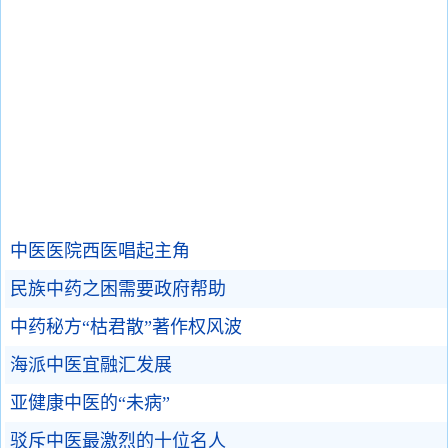
中医医院西医唱起主角
民族中药之困需要政府帮助
中药秘方“枯君散”著作权风波
海派中医宜融汇发展
亚健康中医的“未病”
驳斥中医最激烈的十位名人