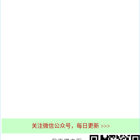
关注微信公众号，每日更新 >>>