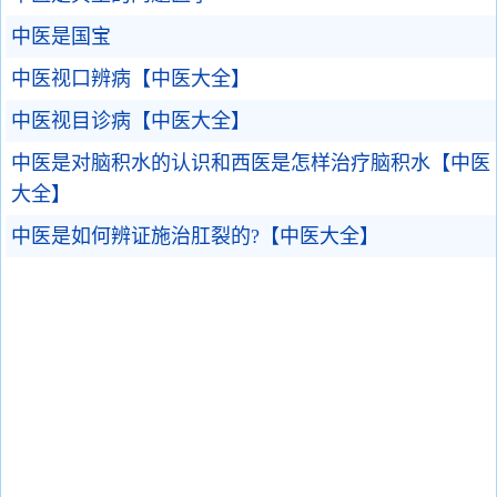
中医是国宝
中医视口辨病【中医大全】
中医视目诊病【中医大全】
中医是对脑积水的认识和西医是怎样治疗脑积水【中医
大全】
中医是如何辨证施治肛裂的?【中医大全】