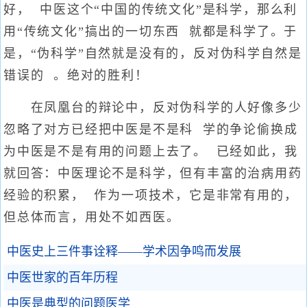
好， 中医这个“中国的传统文化”是科学，那么利
用“传统文化”搞出的一切东西 就都是科学了。于
是，“伪科学”自然就是没有的，反对伪科学自然是
错误的 。绝对的胜利！
在凤凰台的辩论中，反对伪科学的人好像多少
忽略了对方已经把中医是不是科 学的争论偷换成
为中医是不是有用的问题上去了。 已经如此，我
就回答：中医理论不是科学，但有丰富的治病用药
经验的积累， 作为一项技术，它是非常有用的，
但总体而言，用处不如西医。
中医史上三件事诠释——学术因争鸣而发展
中医世家的百年历程
中医是典型的问题医学