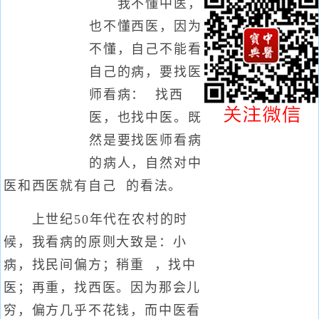
我不懂中医，
也不懂西医，因为
不懂，自己不能看
自己的病，要找医
师看病： 找西
医，也找中医。既
然是要找医师看病
的病人，自然对中
医和西医就有自己 的看法。
上世纪50年代在农村的时
候，我看病的原则大致是：小
病，找民间偏方；稍重 ，找中
医；再重，找西医。因为那会儿
穷，偏方几乎不花钱，而中医看