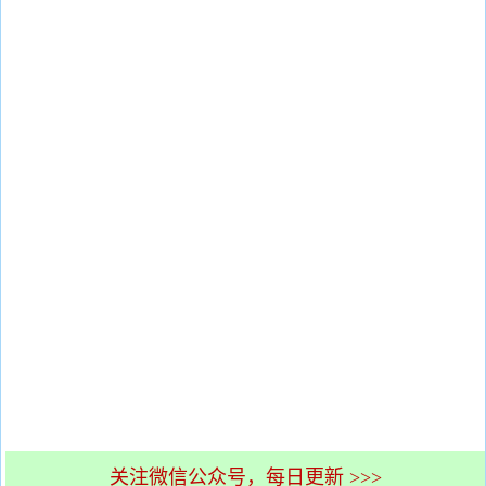
关注微信公众号，每日更新 >>>