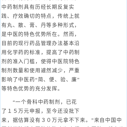
中药制剂具有历经长期反复实
践、疗效确切的特点，传统上就
有丸、散、膏、丹等多种形式，
是中医的特色优势所在。然而，
目前的现行药品管理办法基本沿
用化学药的标准，提高了中药制
剂的准入门槛，使得中医院特色
制剂数量和使用遽然减少，严重
影响了中医药“简、便、验、廉”
等特色优势的充分发挥。
“一个骨科中药制剂，已花
了１５万元申报，至今还没批下
来，据估算没有３０万元拿不下来。”来自中国中