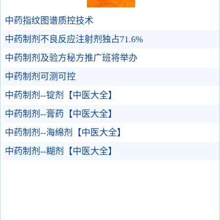
中药指纹图谱质控技术
中药制剂不良反应注射剂独占71.6%
中药制剂及验方秘方推广班将举办
中药制剂可测可控
中药制剂--锭剂【中医大全】
中药制剂--膏药【中医大全】
中药制剂--海绵剂【中医大全】
中药制剂--糊剂【中医大全】