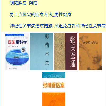
阴阳胜复_阴阳
男士点脚尖的健身方法_男性健身
神经性关节病治疗措施_风湿免疫骨和神经性关节病