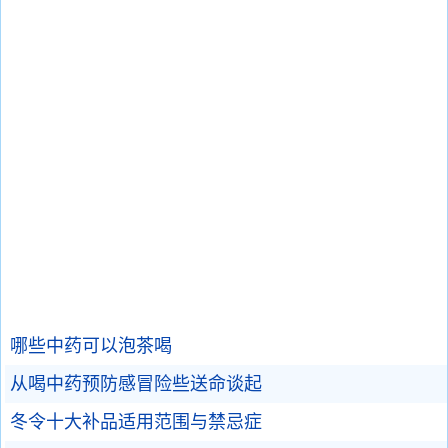
哪些中药可以泡茶喝
从喝中药预防感冒险些送命谈起
冬令十大补品适用范围与禁忌症