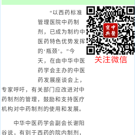
“以西药标准
管理医院中药制
剂，已成为制约中
医药特色优势发挥
的‘瓶颈’。”今
天，在由中华中医
药学会主办的中医
药发展座谈会上，
专家呼吁，有关部门应改进对中
药制剂的管理，鼓励和支持医疗
机构对中药制剂的使用和发展。
中华中医药学会副会长谢阳
谷说，有别于西药的院内制剂，