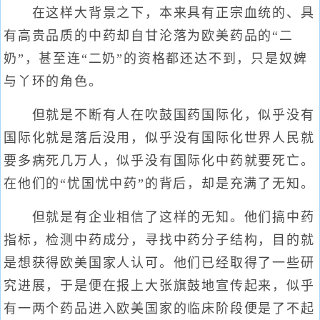
在这样大背景之下，本来具有正宗血统的、具
有高贵品质的中药却自甘沦落为欧美药品的“二
奶”，甚至连“二奶”的资格都还达不到，只是奴婢
与丫环的角色。
但就是不断有人在吹鼓国药国际化，似乎没有
国际化就是落后没用，似乎没有国际化世界人民就
要多病死几万人，似乎没有国际化中药就要死亡。
在他们的“忧国忧中药”的背后，却是充满了无知。
但就是有企业相信了这样的无知。他们搞中药
指标，检测中药成分，寻找中药分子结构，目的就
是想获得欧美国家人认可。他们已经取得了一些研
究进展，于是便在报上大张旗鼓地宣传起来，似乎
有一两个药品进入欧美国家的临床阶段便是了不起