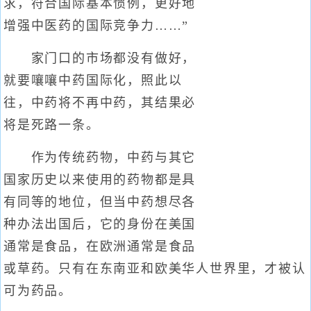
求，符合国际基本惯例，更好地
增强中医药的国际竞争力……”
家门口的市场都没有做好，
就要嚷嚷中药国际化，照此以
往，中药将不再中药，其结果必
将是死路一条。
作为传统药物，中药与其它
国家历史以来使用的药物都是具
有同等的地位，但当中药想尽各
种办法出国后，它的身份在美国
通常是食品，在欧洲通常是食品
或草药。只有在东南亚和欧美华人世界里，才被认
可为药品。