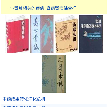
与肾脏相关的疾病_肾病肾病综合征
中药成果转化洋化危机