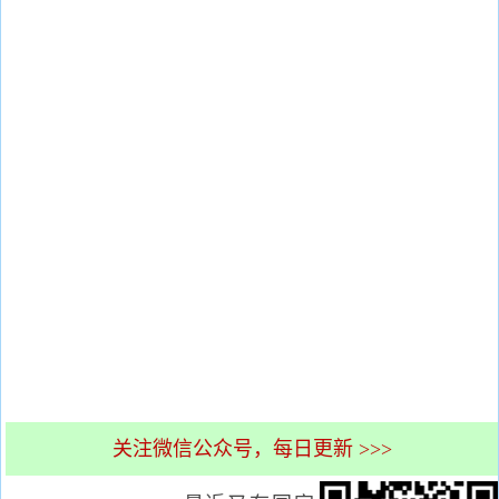
关注微信公众号，每日更新 >>>