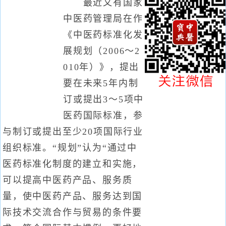
最近又有国家
中医药管理局在作
《中医药标准化发
展规划（2006～2
010年）》，提出
要在未来5年内制
订或提出3～5项中
医药国际标准，参
与制订或提出至少20项国际行业
组织标准。“规划”认为“通过中
医药标准化制度的建立和实施，
可以提高中医药产品、服务质
量，使中医药产品、服务达到国
际技术交流合作与贸易的条件要