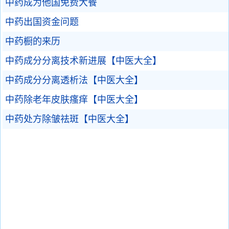
中药成为他国免费大餐
中药出国资金问题
中药橱的来历
中药成分分离技术新进展【中医大全】
中药成分分离透析法【中医大全】
中药除老年皮肤瘙痒【中医大全】
中药处方除皱祛斑【中医大全】