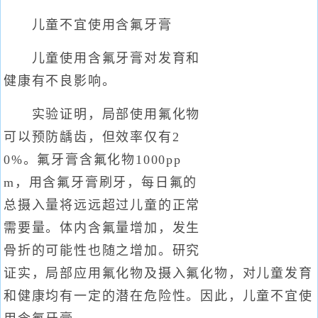
儿童不宜使用含氟牙膏
儿童使用含氟牙膏对发育和
健康有不良影响。
实验证明，局部使用氟化物
可以预防龋齿，但效率仅有2
0%。氟牙膏含氟化物1000pp
m，用含氟牙膏刷牙，每日氟的
总摄入量将远远超过儿童的正常
需要量。体内含氟量增加，发生
骨折的可能性也随之增加。研究
证实，局部应用氟化物及摄入氟化物，对儿童发育
和健康均有一定的潜在危险性。因此，儿童不宜使