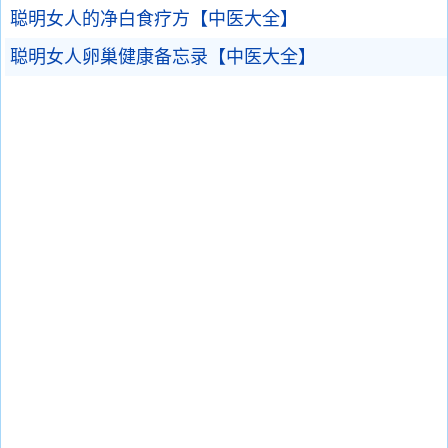
聪明女人的净白食疗方【中医大全】
聪明女人卵巢健康备忘录【中医大全】