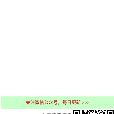
关注微信公众号，每日更新 >>>