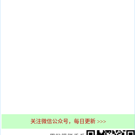
关注微信公众号，每日更新 >>>