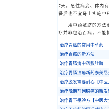
7天。急性病变、体内
餐后也不宜马上实施中
用中药敷脐的方法治疗
疗并非包治百病，不能
治疗胃癌的常用中草药
治疗胃癌的新方法
治疗胃肠病中药敷肚脐
治疗胃肠溃疡新药泰美尼
治疗脱发需要耐心【中医
治疗晚期前列腺癌的新发
治疗胃下垂验方【中医大