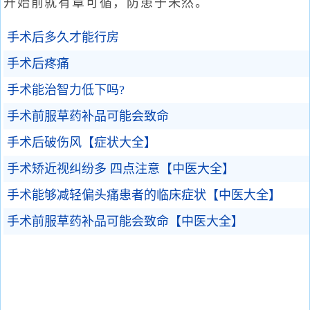
开始前就有章可循，防患于未然。
手术后多久才能行房
手术后疼痛
手术能治智力低下吗?
手术前服草药补品可能会致命
手术后破伤风【症状大全】
手术矫近视纠纷多 四点注意【中医大全】
手术能够减轻偏头痛患者的临床症状【中医大全】
手术前服草药补品可能会致命【中医大全】