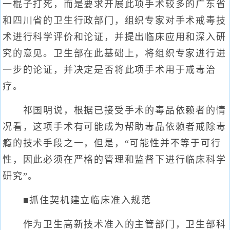
一棍子打死，而是要求开展此项手术较多的广东省
和四川省的卫生行政部门，组织专家对手术戒毒技
术进行科学评价和论证，并提出临床应用和深入研
究的意见。卫生部在此基础上，将组织专家进行进
一步的论证，并决定是否将此项手术用于戒毒治
疗。
祁国明说，根据已接受手术的毒品依赖者的情
况看，这项手术有可能成为帮助毒品依赖者戒除毒
瘾的技术手段之一，但是，“可能性并不等于可行
性，因此必须在严格的管理和监督下进行临床科学
研究”。
■抓住契机建立临床准入规范
作为卫生高新技术准入的主管部门，卫生部科