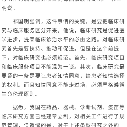
明说。
祁国明强调，这件事情的关键，是要把临床研
究与临床服务区分开来。他说，临床研究是促进医
学进步，提高临床诊治水平的必由之路。对临床研
究首先是要扶持、推动和促进。但是在这个前提
下，对临床研究也必须规范。首先，临床研究项目
和临床服务项目不能混为一谈。其次，临床研究最
要紧的一条是要让患者知情同意，给患者知情选择
的权利。而且知情同意不能走过场，必须严格遵循
生命伦理原则。
据悉，我国在药品、器械、诊断试剂、疫苗等
临床研究方面已经建章立制，对相关工作进行了规
范管理，但遗憾的是，对于上述类型研究之外的