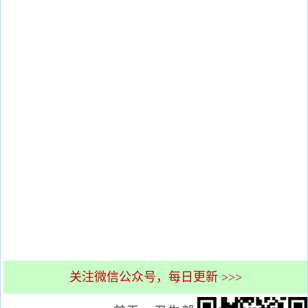
关注微信公众号，每日更新 >>>