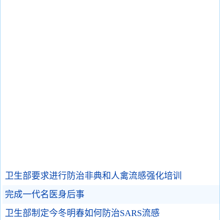
卫生部要求进行防治非典和人禽流感强化培训
完成一代名医身后事
卫生部制定今冬明春如何防治SARS流感