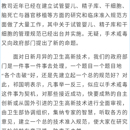
教司近年已经在建立试管婴儿、精子库、干细胞、
脑死亡与器官移植等方面的研究和临床准入规范方
面做了大量工作，其中关于试管婴儿、精子库和干
细胞的管理规范已经出台并实施。无疑，手术戒毒
又向政府部门提出了新的命题。
面对日新月异的卫生高新技术，我们的政府部
门是一件事一件事去处理，一个题目一个题目地
“各个击破”好，还是先建立起一个总的规范好？对
此，祁国明表示，凡事举一反三，似应以手术戒毒
这件事为契机，对那些接近成功，快要成熟的自主
创新或从国外引进的卫生高新技术进行全面审视，
由卫生部协调组织，集纳专家的智慧，听取各方的
意见，建立一个总的技术准入规范，使大家在研究