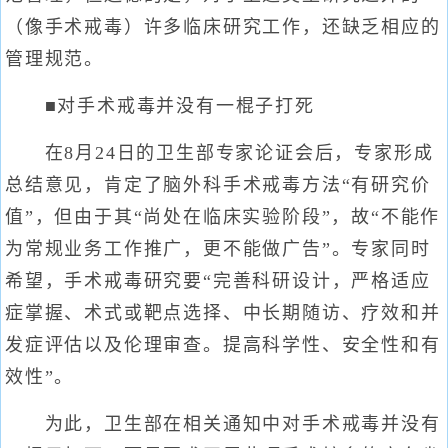
（像手术戒毒）许多临床研究工作，还缺乏相应的
管理规范。
■对手术戒毒并没有一棍子打死
在8月24日的卫生部专家论证会后，专家形成
总结意见，肯定了脑外科手术戒毒方法“有研究价
值”，但由于其“尚处在临床实验阶段”，故“不能作
为常规业务工作推广，更不能做广告”。专家同时
希望，手术戒毒研究要“完善科研设计，严格适应
症掌握、术式或靶点选择、中长期随访、疗效和并
发症评估以及伦理审查。提高科学性、安全性和有
效性”。
为此，卫生部在相关通知中对手术戒毒并没有