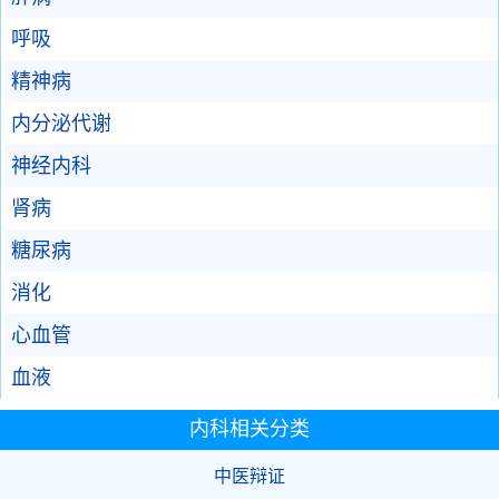
呼吸
精神病
内分泌代谢
神经内科
肾病
糖尿病
消化
心血管
血液
内科相关分类
中医辩证