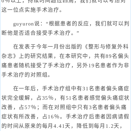
0％以上，持续时间超过四周，我们就可以考虑对
这一位点实施手术治疗。
guyuron说：“根据患者的反应，我们就可以判
断他是否适合接受手术治疗。”
在发表于今年一月份出版的《整形与修复外科
杂志》上的研究结果，在本研究中，共有89名偏头
痛患者随机接受了手术治疗，另外19名患者作为非
手术治疗的对照组。
在一年后，手术治疗组中有31名患者偏头痛症
状完全缓解，占35％，有51名患者感觉偏头痛症状
改善，占57％；而在对照组中只有3名患者偏头痛
症状有所改善，占16％。手术治疗后患者因病请假
的时间从原来的每月4.41天，降低到每月1.2天，