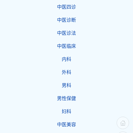
中医四诊
中医诊断
中医诊法
中医临床
内科
外科
男科
男性保健
妇科
中医美容