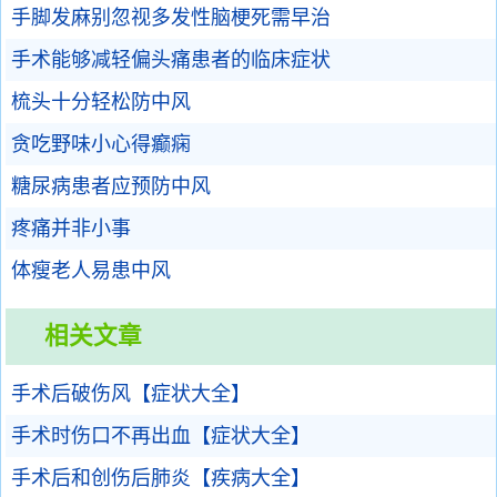
手脚发麻别忽视多发性脑梗死需早治
手术能够减轻偏头痛患者的临床症状
梳头十分轻松防中风
贪吃野味小心得癫痫
糖尿病患者应预防中风
疼痛并非小事
体瘦老人易患中风
相关文章
手术后破伤风【症状大全】
手术时伤口不再出血【症状大全】
手术后和创伤后肺炎【疾病大全】