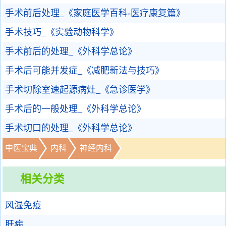
手术前后处理_《家庭医学百科-医疗康复篇》
手术技巧_《实验动物科学》
手术前后的处理_《外科学总论》
手术后可能并发症_《减肥新法与技巧》
手术切除室速起源病灶_《急诊医学》
手术后的一般处理_《外科学总论》
手术切口的处理_《外科学总论》
中医宝典
内科
神经内科
相关分类
风湿免疫
肝病