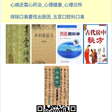
心病还需心药治_心理健康_心理诊所
排除口臭要找出原因_五官口腔科口臭