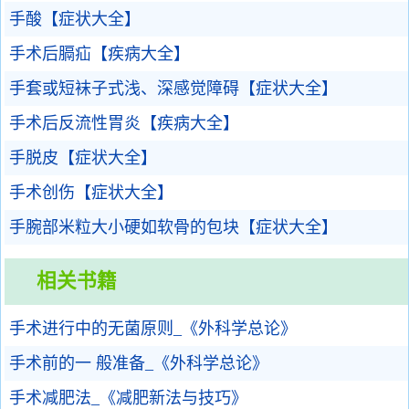
手酸【症状大全】
手术后膈疝【疾病大全】
手套或短袜子式浅、深感觉障碍【症状大全】
手术后反流性胃炎【疾病大全】
手脱皮【症状大全】
手术创伤【症状大全】
手腕部米粒大小硬如软骨的包块【症状大全】
相关书籍
手术进行中的无菌原则_《外科学总论》
手术前的一 般准备_《外科学总论》
手术减肥法_《减肥新法与技巧》