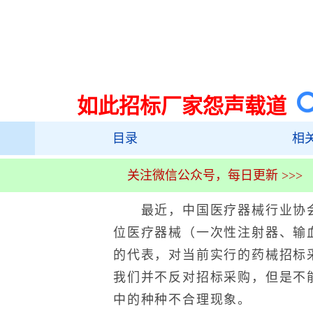
如此招标厂家怨声载道
目录
相
关注微信公众号，每日更新 >>>
最近，中国医疗器械行业协会
位医疗器械（一次性注射器、输
的代表，对当前实行的药械招标
我们并不反对招标采购，但是不
中的种种不合理现象。