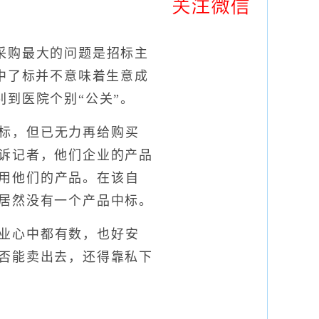
购最大的问题是招标主
中了标并不意味着生意成
到医院个别“公关”。
标，但已无力再给购买
告诉记者，他们企业的产品
用他们的产品。在该自
果居然没有一个产品中标。
业心中都有数，也好安
是否能卖出去，还得靠私下