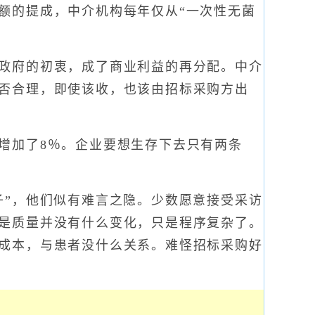
的提成，中介机构每年仅从“一次性无菌
政府的初衷，成了商业利益的再分配。中介
否合理，即使该收，也该由招标采购方出
加了8％。企业要想生存下去只有两条
”，他们似有难言之隐。少数愿意接受采访
是质量并没有什么变化，只是程序复杂了。
成本，与患者没什么关系。难怪招标采购好