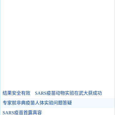
结果安全有效 SARS疫苗动物实验在武大获成功
专家就非典疫苗人体实验问题答疑
SARS疫苗首露真容