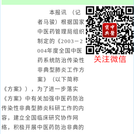
本报讯 （记
者马骏）根据国家
中医药管理局组织
制定的《2003－2
004年度全国中医
药系统防治传染性
非典型肺炎工作方
案》（以下简称
《方案》），为了进一步落实
《方案》中有关加强中医药防治
传染性非典型肺炎科研工作的内
容，建立全国临床研究协作网
络，积极开展中医药防治非典的