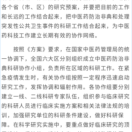
各个省（市、区）的研究预案，并要把目前的工作
和长远的工作结合起来，把中医药防治非典和处理
突发性公共卫生事件的科研工作结合起来，为中医
药科技工作建立长期有效的协作网络。
按照《方案》要求，在国家中医药管理局的统
一协调下，全国六大区分别组织成立中医药防治非
典科研协作小组，负责所在区域的科研工作。在紧
急疫情发生时，有关协作组按照一定程序迅速启动
研究工作，发挥协调和辐射作用。各协作组要分别
建立一线、二线科研专家队伍，组织参与临床研究
的科研人员进行临床实施方案和相关法律法规的培
训，加强研究单位的科研条件建设，做好科研保
障。在科学研究实施中，要重点做好临床研究的顶