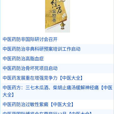
中医药防非国际研讨会召开
中医药防治非典科研预案培训工作启动
中医药防治高脂血症
中医药防治骨坏死项目启动
中医药发展重在增强竞争力【中医大全】
中医药方：三七木瓜酒、柴胡止痛汤缓解神经痛【中医
大全】
中医药防治过敏性紫癜【中医大全】