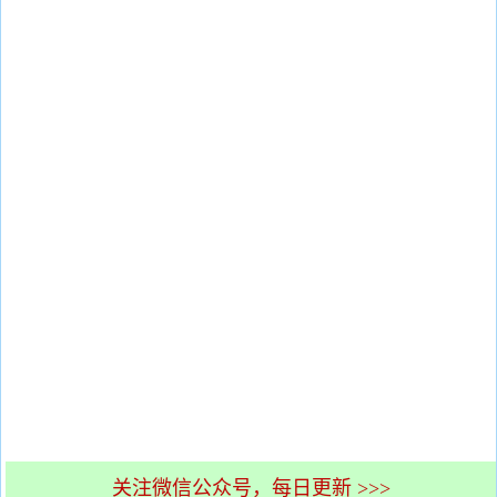
关注微信公众号，每日更新 >>>