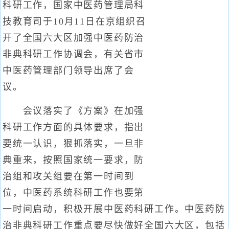
科研工作，国家中医药管理局科
技教育司于10月11日在京组织召
开了全国六大区加强中医药防治
非典科研工作协调会，有关省市
中医药管理部门领导出席了会
议。
会议落实了《方案》在加强
科研工作方面的具体要求，指出
要统一认识，狠抓落实，一旦非
典重来，按照国家统一要求，防
治组和攻关组要在第一时间到
位，中医药系统科研工作也要第
一时间启动，积极开展中医药科研工作。中医药防
治非典科研工作重点要尽快做好全国六大区，包括