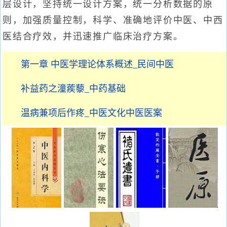
层设计，坚持统一设计方案，统一分析数据的原
则，加强质量控制，科学、准确地评价中医、中西
医结合疗效，并迅速推广临床治疗方案。
第一章 中医学理论体系概述_民间中医
补益药之潼蒺藜_中药基础
温病兼项后作疼_中医文化中医医案