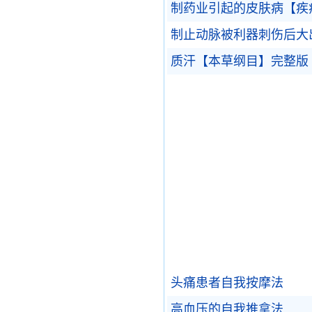
制药业引起的皮肤病【疾
制止动脉被利器刺伤后大
质汗【本草纲目】完整版
头痛患者自我按摩法
高血压的自我推拿法