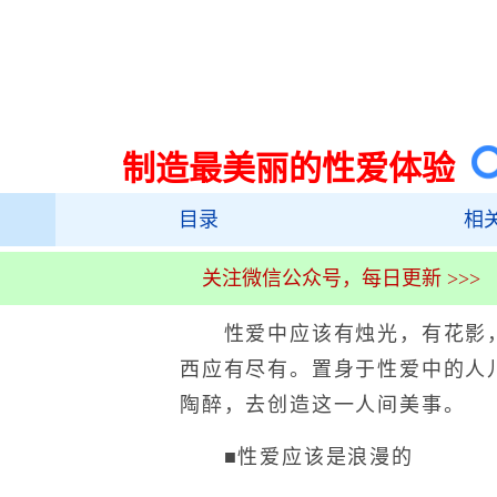
制造最美丽的性爱体验
目录
相
关注微信公众号，每日更新 >>>
性爱中应该有烛光，有花影，
西应有尽有。置身于性爱中的人
陶醉，去创造这一人间美事。
■性爱应该是浪漫的