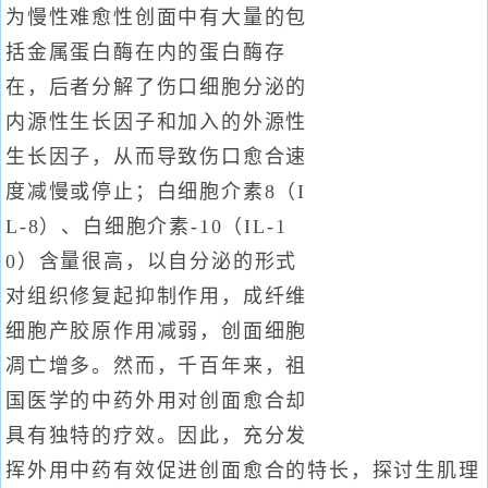
为慢性难愈性创面中有大量的包
括金属蛋白酶在内的蛋白酶存
在，后者分解了伤口细胞分泌的
内源性生长因子和加入的外源性
生长因子，从而导致伤口愈合速
度减慢或停止；白细胞介素8（I
L-8）、白细胞介素-10（IL-1
0）含量很高，以自分泌的形式
对组织修复起抑制作用，成纤维
细胞产胶原作用减弱，创面细胞
凋亡增多。然而，千百年来，祖
国医学的中药外用对创面愈合却
具有独特的疗效。因此，充分发
挥外用中药有效促进创面愈合的特长，探讨生肌理