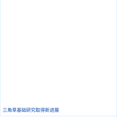
三角草基础研究取得新进展