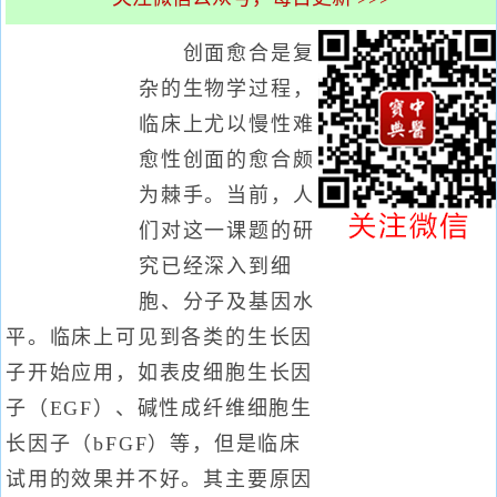
创面愈合是复
杂的生物学过程，
临床上尤以慢性难
愈性创面的愈合颇
为棘手。当前，人
们对这一课题的研
究已经深入到细
胞、分子及基因水
平。临床上可见到各类的生长因
子开始应用，如表皮细胞生长因
子（EGF）、碱性成纤维细胞生
长因子（bFGF）等，但是临床
试用的效果并不好。其主要原因