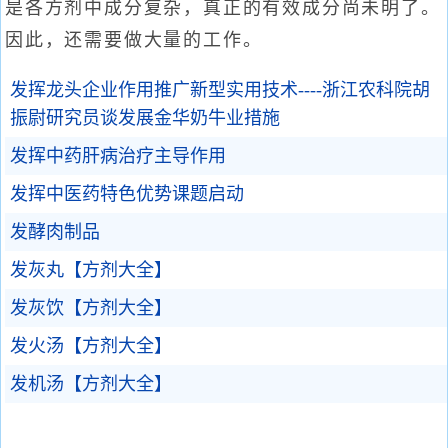
是各方剂中成分复杂，真正的有效成分尚未明了。
因此，还需要做大量的工作。
发挥龙头企业作用推广新型实用技术----浙江农科院胡
振尉研究员谈发展金华奶牛业措施
发挥中药肝病治疗主导作用
发挥中医药特色优势课题启动
发酵肉制品
发灰丸【方剂大全】
发灰饮【方剂大全】
发火汤【方剂大全】
发机汤【方剂大全】