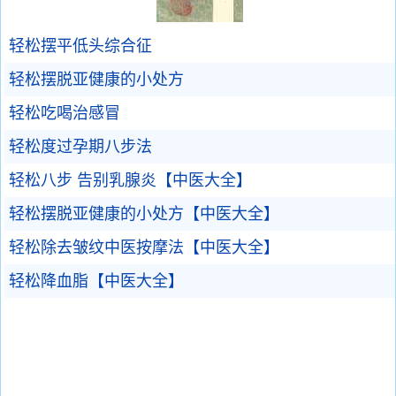
轻松摆平低头综合征
轻松摆脱亚健康的小处方
轻松吃喝治感冒
轻松度过孕期八步法
轻松八步 告别乳腺炎【中医大全】
轻松摆脱亚健康的小处方【中医大全】
轻松除去皱纹中医按摩法【中医大全】
轻松降血脂【中医大全】