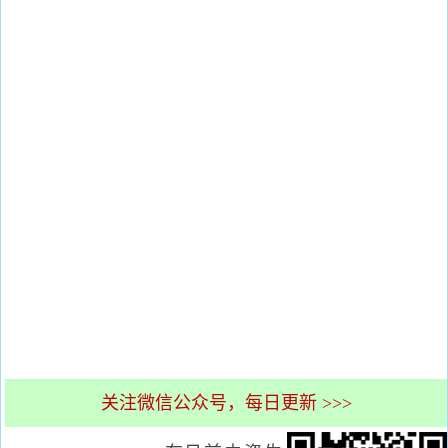
关注微信公众号，每日更新 >>>