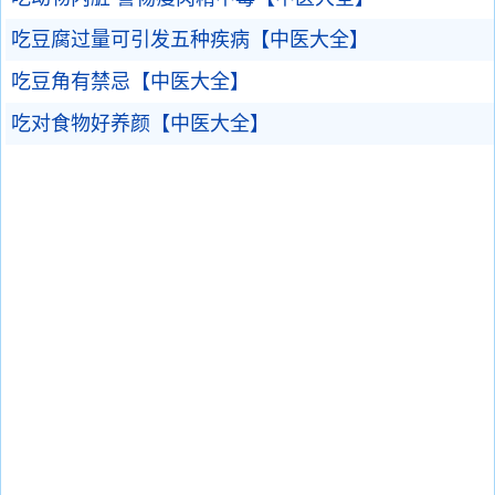
吃豆腐过量可引发五种疾病【中医大全】
吃豆角有禁忌【中医大全】
吃对食物好养颜【中医大全】