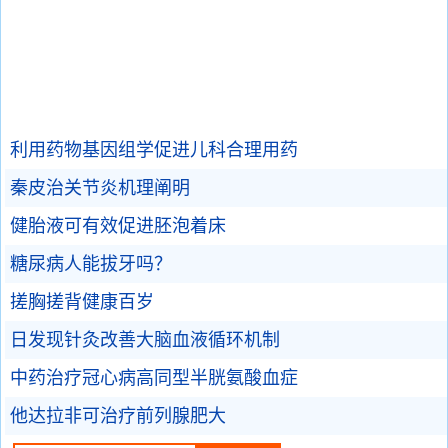
利用药物基因组学促进儿科合理用药
秦皮治关节炎机理阐明
健胎液可有效促进胚泡着床
糖尿病人能拔牙吗？
搓胸搓背健康百岁
日发现针灸改善大脑血液循环机制
中药治疗冠心病高同型半胱氨酸血症
他达拉非可治疗前列腺肥大