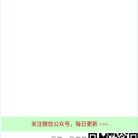
关注微信公众号，每日更新 >>>