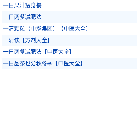
一日果汁瘦身餐
一日两餐减肥法
一清颗粒（中瀚集团）【中医大全】
一清饮【方剂大全】
一日两餐减肥法【中医大全】
一日品茶也分秋冬季【中医大全】