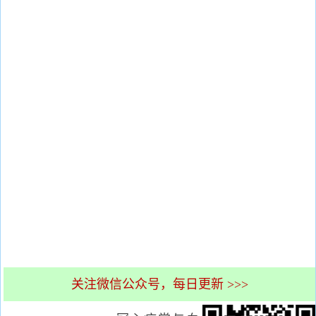
关注微信公众号，每日更新 >>>