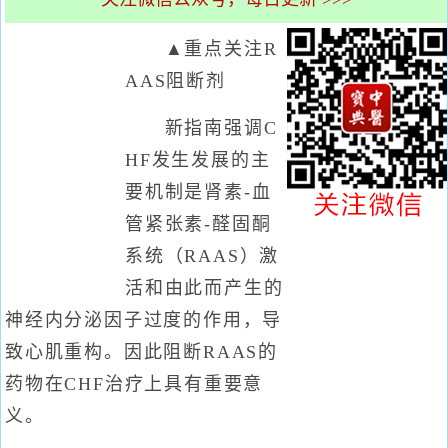
▲重点关注R
AAS阻断剂
新指南强调C
HF发生发展的主
要机制是肾素-血
管紧张素-醛固酮
系统（RAAS）激
活和由此而产生的
神经内分泌因子过度的作用，导
致心肌重构。因此阻断RAAS的
药物在CHF治疗上具有重要意
义。