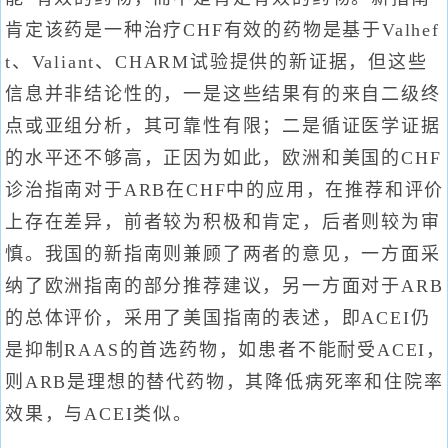
肯定该药是一种治疗CHF有效的药物是基于Valhef
t、Valiant、CHARM试验提供的新证据，但这些
信息并非结论性的，一是这些结果有的来自二级终
点或亚组分析，其可靠性有限；二是循证医学证据
的水平还不够高，正因为如此，欧洲和美国的CHF
诊治指南对于ARB在CHF中的应用，在推荐和评价
上存在差异，前者较为积极和肯定，后者则较为审
慎。我国的新指南则兼顾了两者的意见，一方面采
纳了欧洲指南的部分推荐建议，另一方面对于ARB
的总体评价，采用了美国指南的表述，即ACEI仍
是抑制RAAS的首选药物，如患者不能耐受ACEI，
则ARB是理想的替代药物，其降低病死率和住院率
效果，与ACEI类似。