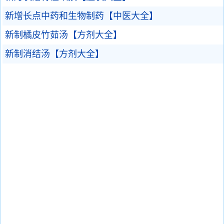
新增长点中药和生物制药【中医大全】
新制橘皮竹茹汤【方剂大全】
新制消结汤【方剂大全】