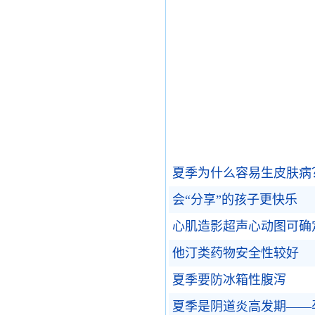
夏季为什么容易生皮肤病
会“分享”的孩子更快乐
心肌造影超声心动图可确
他汀类药物安全性较好
夏季要防冰箱性腹泻
夏季是阴道炎高发期——