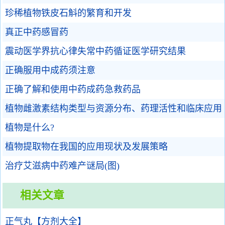
珍稀植物铁皮石斛的繁育和开发
真正中药感冒药
震动医学界抗心律失常中药循证医学研究结果
正确服用中成药须注意
正确了解和使用中药成药急救药品
植物雌激素结构类型与资源分布、药理活性和临床应用
植物是什么?
植物提取物在我国的应用现状及发展策略
治疗艾滋病中药难产谜局(图)
相关文章
正气丸【方剂大全】