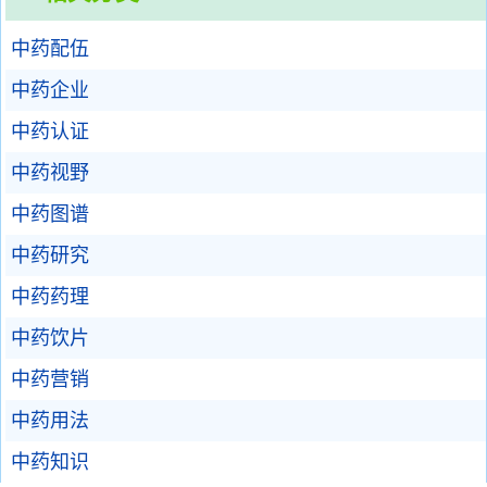
中药配伍
中药企业
中药认证
中药视野
中药图谱
中药研究
中药药理
中药饮片
中药营销
中药用法
中药知识