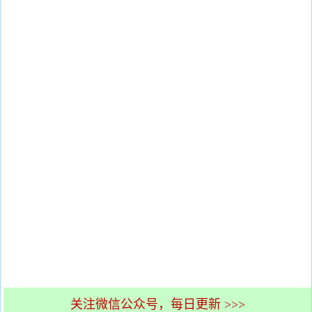
关注微信公众号，每日更新 >>>