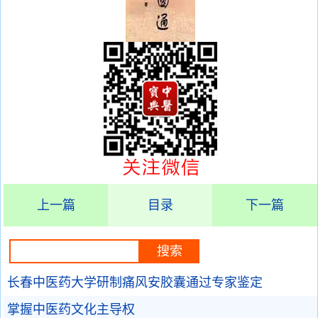
上一篇
目录
下一篇
长春中医药大学研制痛风安胶囊通过专家鉴定
掌握中医药文化主导权