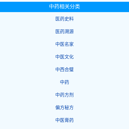
中药相关分类
医药史料
医药溯源
中医名家
中医文化
中西合璧
中药
中药方剂
偏方秘方
中医膏药