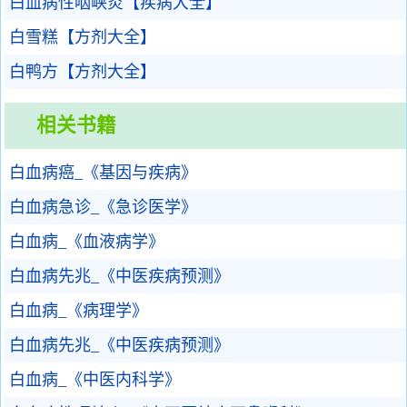
白血病性咽峡炎【疾病大全】
白雪糕【方剂大全】
白鸭方【方剂大全】
相关书籍
白血病癌_《基因与疾病》
白血病急诊_《急诊医学》
白血病_《血液病学》
白血病先兆_《中医疾病预测》
白血病_《病理学》
白血病先兆_《中医疾病预测》
白血病_《中医内科学》