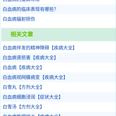
白血病的临床表现有哪些？
白血病辐射损伤
相关文章
白血病伴发的精神障碍【疾病大全】
白血病肾损害【疾病大全】
白血病【疾病大全】
白血病视网膜病变【疾病大全】
白雪丸【方剂大全】
白血病细胞浸润【症状大全】
白雪汤【方剂大全】