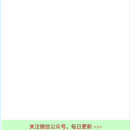
关注微信公众号，每日更新 >>>