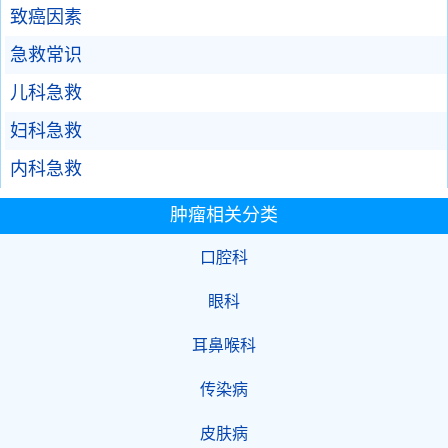
致癌因素
急救常识
儿科急救
妇科急救
内科急救
肿瘤相关分类
口腔科
眼科
耳鼻喉科
传染病
皮肤病