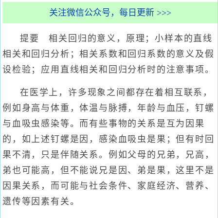
关注微信公众号，每日更新 >>>
提要 相关回归的意义，原理；小样本的直线
相关和回归分析；相关系数和回归系数的意义及假
设检验；应用直线相关和回归分析时的注意事项。
在医学上，许多现象之间都存在着相互联系，
例如身高与体重，体温与脉搏，年龄与血压，钉螺
与血吸虫感染等。而有些事物的关系是互为因果
的，如上述钉螺是因，感染血吸虫是果；但有时回
果不清，只是伴随关系。例如父母的兄弟，兄高，
弟也可能高，但不能说兄是因、弟是果，这里不是
因果关系，而可能与社会条件、家庭经济、营养、
遗传等因素有关。