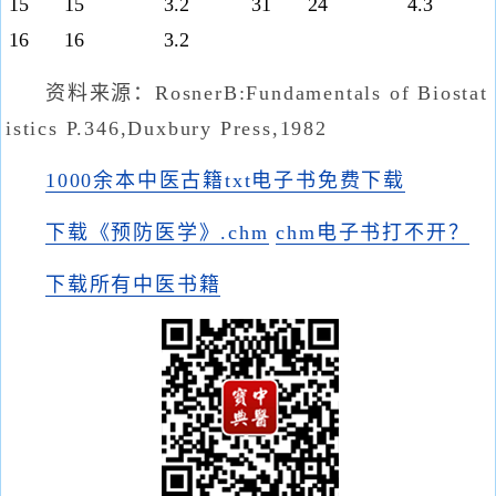
15
15
3.2
31
24
4.3
16
16
3.2
资料来源：RosnerB:Fundamentals of Biostat
istics P.346,Duxbury Press,1982
1000余本中医古籍txt电子书免费下载
下载《预防医学》.chm
chm电子书打不开？
下载所有中医书籍