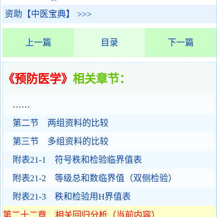
资助【中医宝典】 >>>
上一篇
目录
下一篇
《预防医学》
相关章节：
……
第二节 两组资料的比较
第三节 多组资料的比较
附表21-1 符号秩和检验临界值表
附表21-2 等级总和数临界值（双侧检验）
附表21-3 秩和检验用H界值表
第二十二章 相关回归分析（当前内容）