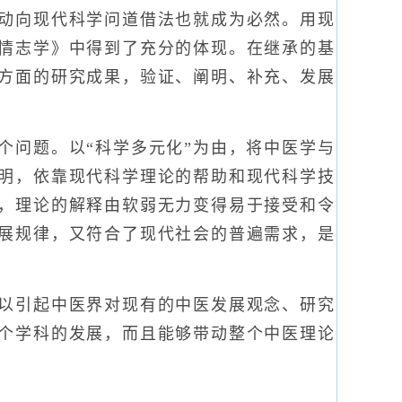
动向现代科学问道借法也就成为必然。用现
情志学》中得到了充分的体现。在继承的基
方面的研究成果，验证、阐明、补充、发展
问题。以“科学多元化”为由，将中医学与
明，依靠现代科学理论的帮助和现代科学技
，理论的解释由软弱无力变得易于接受和令
展规律，又符合了现代社会的普遍需求，是
以引起中医界对现有的中医发展观念、研究
个学科的发展，而且能够带动整个中医理论