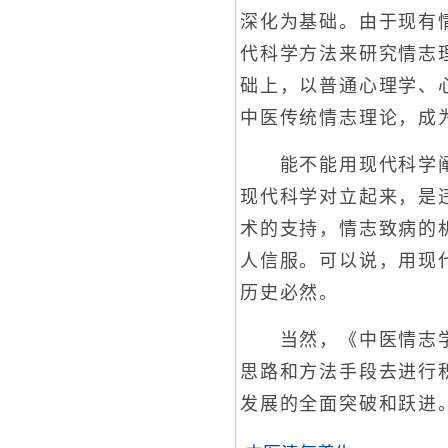
深化为基础。由于现有
代科学方法来研究情志
础上，以普通心理学、
中医传统情志理论，成
能不能用现代科学阐释
现代科学对立起来，是
术的支持，情志致病的
人信服。可以说，用现
历史必然。
当然，《中医情志学》
思路和方法手段去进行
发展的全面突破和跃进