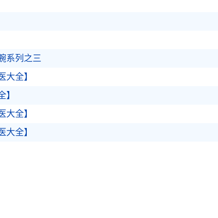
腕系列之三
医大全】
全】
医大全】
医大全】