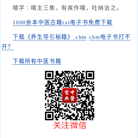
嘻字∶嘻主三焦，有疾作嘻，吐纳治之。
1000余本中医古籍txt电子书免费下载
下载《养生导引秘籍》.chm
chm电子书打不
开？
下载所有中医书籍