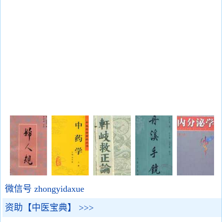
微信号 zhongyidaxue
资助【中医宝典】 >>>