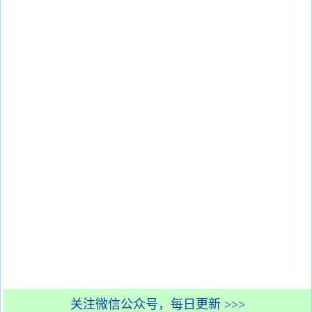
关注微信公众号，每日更新 >>>