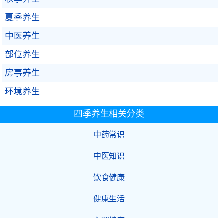
夏季养生
中医养生
部位养生
房事养生
环境养生
四季养生相关分类
中药常识
中医知识
饮食健康
健康生活