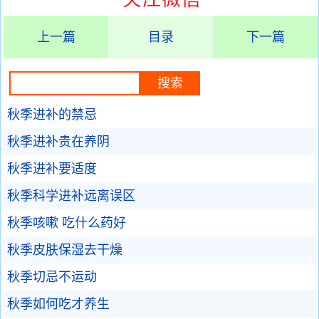
上一篇
目录
下一篇
秋季进补的禁忌
秋季进补贵在养阴
秋季进补要适度
秋季科学进补远离误区
秋季咳嗽 吃什么药好
秋季皮肤保湿去干燥
秋季切忌不运动
秋季如何吃才养生