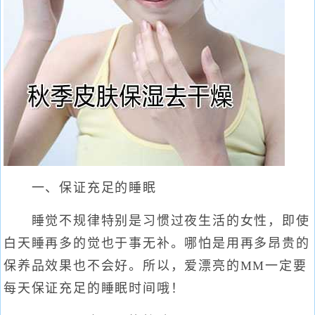
一、保证充足的睡眠
睡觉不规律特别是习惯过夜生活的女性，即使
白天睡再多的觉也于事无补。哪怕是用再多昂贵的
保养品效果也不会好。所以，爱漂亮的MM一定要
每天保证充足的睡眠时间哦！