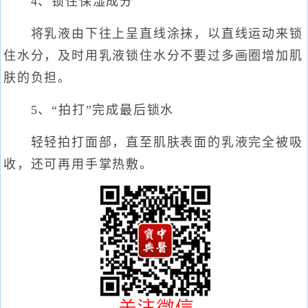
4、锁住保湿成分
将乳液由下往上呈直线涂抹，以直线运动来锁
住水分，及时用乳液锁住水分不要过多画圈增加肌
肤的负担。
5、“拍打”完成最后锁水
轻轻拍打面部，直至肌肤表面的乳液完全被吸
收，还可再用手掌热敷。