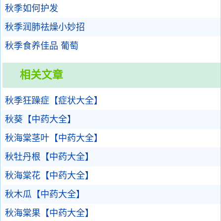
秋季如何护发
秋季润肺祛燥小妙招
秋季食养佳品 葡萄
相关文章
秋季狂躁症【症状大全】
秋葵【中药大全】
秋海棠茎叶【中药大全】
秋牡丹根【中药大全】
秋海棠花【中药大全】
秋木瓜【中药大全】
秋海棠果【中药大全】