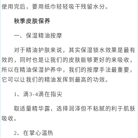
使用完后，要用纸巾轻轻吸干残留水分。
秋季皮肤保养
一、保湿精油按摩
对于精油护肤来说，其实保湿锁水效果是最有
效的，同时也是让我们的皮肤能够更好的来吸收，
所以在精油保湿护养中，我们的按摩手法最重要，
它可以让我们的精油发挥到最高的功效。
1、滴3-4滴在指尖
取适量精华露，选择润泽但不粘腻的利于肌肤
吸收。
2、在掌心温热