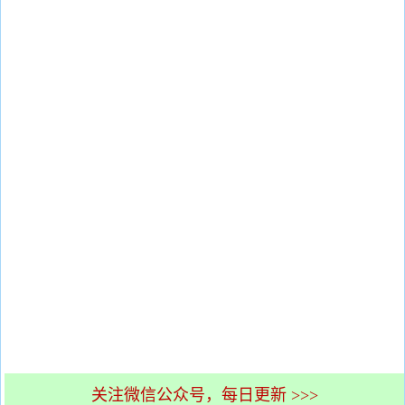
关注微信公众号，每日更新 >>>