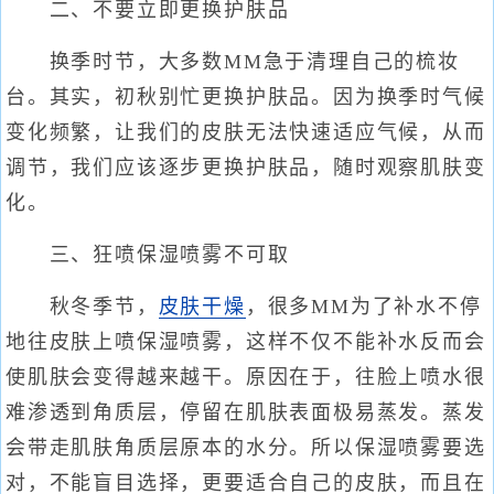
二、不要立即更换护肤品
换季时节，大多数MM急于清理自己的梳妆
台。其实，初秋别忙更换护肤品。因为换季时气候
变化频繁，让我们的皮肤无法快速适应气候，从而
调节，我们应该逐步更换护肤品，随时观察肌肤变
化。
三、狂喷保湿喷雾不可取
秋冬季节，
皮肤干燥
，很多MM为了补水不停
地往皮肤上喷保湿喷雾，这样不仅不能补水反而会
使肌肤会变得越来越干。原因在于，往脸上喷水很
难渗透到角质层，停留在肌肤表面极易蒸发。蒸发
会带走肌肤角质层原本的水分。所以保湿喷雾要选
对，不能盲目选择，更要适合自己的皮肤，而且在