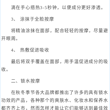
滴在手心捂热3-5秒钟，以便成分更好渗透。
3、 涂抹于全脸按摩
将精油涂抹在面部，配合轻轻的按摩，尽量避
开眼周。
4、 热敷促进吸收
最后将双手覆盖在面部，用手温促进成分的吸
收。
二、锁水按摩
在秋冬季节各大品牌都推出了许多的具有锁水
功效的产品，各种那个的爽肤水、化妆水和保养水
都齐齐上市，然而怎样才能让它们能够达到最佳效