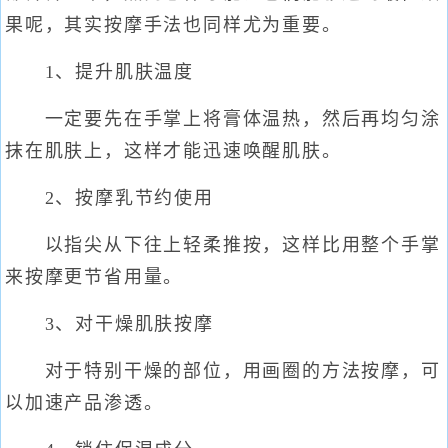
果呢，其实按摩手法也同样尤为重要。
1、提升肌肤温度
一定要先在手掌上将膏体温热，然后再均匀涂
抹在肌肤上，这样才能迅速唤醒肌肤。
2、按摩乳节约使用
以指尖从下往上轻柔推按，这样比用整个手掌
来按摩更节省用量。
3、对干燥肌肤按摩
对于特别干燥的部位，用画圈的方法按摩，可
以加速产品渗透。