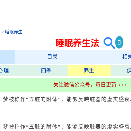
生
>
睡眠养生
睡眠养生法
目录
相
心理
四季
养生
关注微信公众号，每日更新 >>>
被称作“五脏的附体”，能够反映脏器的虚实盛衰
被称作“五脏的附体”，能够反映脏器的虚实盛衰