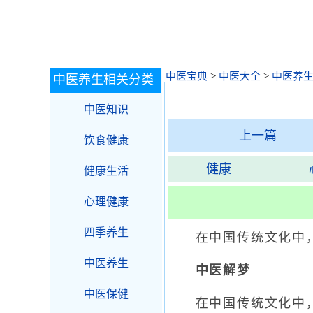
中医宝典
>
中医大全
>
中医养
中医养生相关分类
中医知识
上一篇
饮食健康
健康
健康生活
心理健康
四季养生
在中国传统文化中，梦
中医养生
中医解梦
中医保健
在中国传统文化中，梦