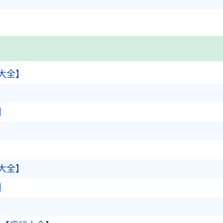
大全】
】
大全】
】