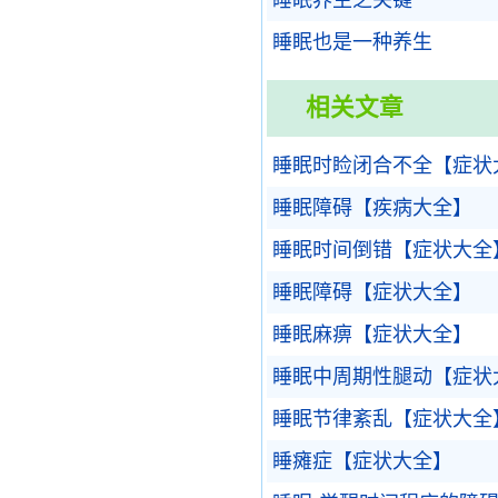
睡眠养生之关键
睡眠也是一种养生
相关文章
睡眠时睑闭合不全【症状
睡眠障碍【疾病大全】
睡眠时间倒错【症状大全
睡眠障碍【症状大全】
睡眠麻痹【症状大全】
睡眠中周期性腿动【症状
睡眠节律紊乱【症状大全
睡瘫症【症状大全】