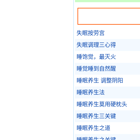
失眠按劳宫
失眠调理三心得
睡饱觉，最灭火
睡觉睡到自然醒
睡眠养生 调整阴阳
睡眠养生法
睡眠养生莫用硬枕头
睡眠养生三关键
睡眠养生之道