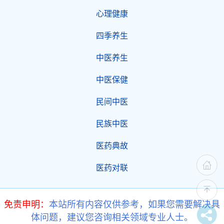
心理健康
四季养生
中医养生
中医保健
民间中医
民族中医
医药典故
医药对联
免责申明：
本站所有内容仅供参考，如果您需要解决具
体问题，建议您咨询相关领域专业人士。