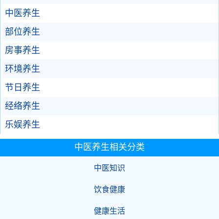
中医养生
部位养生
房事养生
环境养生
节日养生
经络养生
乐娱养生
中医养生相关分类
中医知识
饮食健康
健康生活