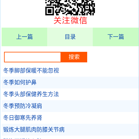
上一篇
目录
下一篇
冬季脚部保暖不能忽视
冬季如何护鼻
冬季头部保健养生方法
冬季预防冷凝肩
冬日御寒先养肾
锻炼大腿肌肉防膝关节病