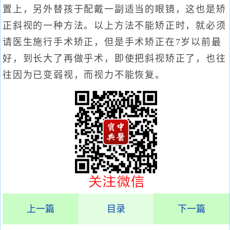
置上，另外替孩于配戴一副适当的眼镜，这也是矫
正斜视的一种方法。以上方法不能矫正时，就必须
请医生施行手术矫正，但是手术矫正在7岁以前最
好，到长大了再做乎术，即使把斜视矫正了，也往
往因为已变弱视，而视力不能恢复。
上一篇
目录
下一篇