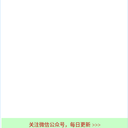
关注微信公众号，每日更新 >>>