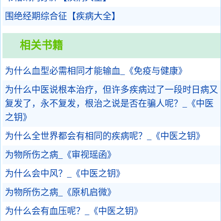
围绝经期综合征【疾病大全】
相关书籍
为什么血型必需相同才能输血_《免疫与健康》
为什么中医说根本治疗，但许多疾病过了一段时日病又
复发了，永不复发，根治之说是否在骗人呢？_《中医
之钥》
为什么全世界都会有相同的疾病呢？_《中医之钥》
为物所伤之病_《审视瑶函》
为什么会中风？_《中医之钥》
为物所伤之病_《原机启微》
为什么会有血压呢？_《中医之钥》