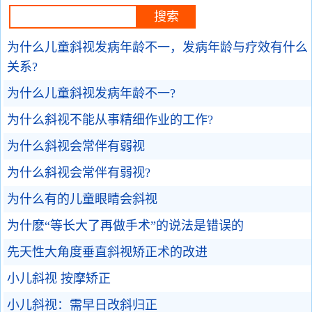
为什么儿童斜视发病年龄不一，发病年龄与疗效有什么
关系?
为什么儿童斜视发病年龄不一?
为什么斜视不能从事精细作业的工作?
为什么斜视会常伴有弱视
为什么斜视会常伴有弱视?
为什么有的儿童眼睛会斜视
为什麽“等长大了再做手术”的说法是错误的
先天性大角度垂直斜视矫正术的改进
小儿斜视 按摩矫正
小儿斜视：需早日改斜归正