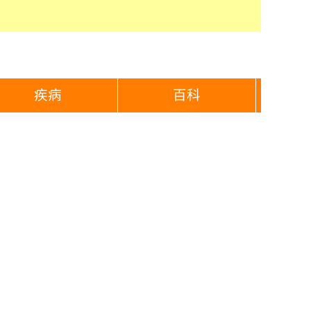
疾病
百科