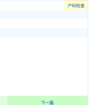
产科检查
下一篇