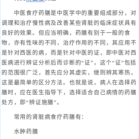
中医食疗药膳是中医学中的重要组成部分，对
调理和治疗慢性病及改善某些肾脏的临床症状具有
良好的效果。但应当明确，药膳有别于一般的食
物，亦有性味的不同，治疗作用的不同，其应用不
是针对西医的病，而是针对中医的证，即中医对西
医病进行辨证分析后而诊断的“证”，这个“证”包括
的范围很广泛，首先应分其虚实，继则辨其寒热，
这是最简单的区分方法。也就是说，病人在选择药
膳时，应在医生指导下，选择适合自己病情的药膳
处方，即“辨证施膳”。
常用的肾脏病食疗药膳有：
水肿药膳