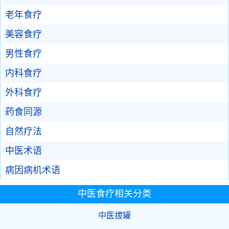
老年食疗
美容食疗
男性食疗
内科食疗
外科食疗
药食同源
自然疗法
中医术语
病因病机术语
中医食疗相关分类
中医拔罐