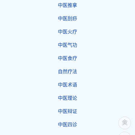
中医推拿
中医刮痧
中医火疗
中医气功
中医食疗
自然疗法
中医术语
中医理论
中医辩证
中医四诊