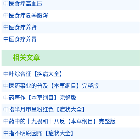
中医食疗高血压
中医食疗夏季腹泻
中医食疗养肾
中医食疗养胃
相关文章
中叶综合征【疾病大全】
中医药事业的普及【本草纲目】完整版
中药著作【本草纲目】完整版
中指半月甲呈粉红色【症状大全】
中药中的十九畏和十八反【本草纲目】完整版
中指不明原因痛【症状大全】