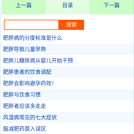
上一篇
目录
下一篇
肥胖病的分度标准是什么
肥胖导致儿童早熟
肥胖儿糖尿病从婴儿开始干预
肥胖患者的饮食调配
肥胖会影响避孕药效?
肥胖与饮食习惯
肥胖者应该多走走
风湿病常见的七大症状
服减肥药莫入误区