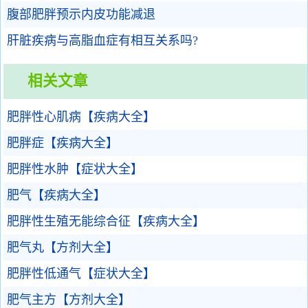
腹部肥胖预示内皮功能减退
肝脏疾病与高脂血症有相互关系吗?
相关文章
肥胖性心肌病【疾病大全】
肥胖症【疾病大全】
肥胖性水肿【症状大全】
肥气【疾病大全】
肥胖性生殖无能综合征【疾病大全】
肥气丸【方剂大全】
肥胖性低通气【症状大全】
肥气主方【方剂大全】