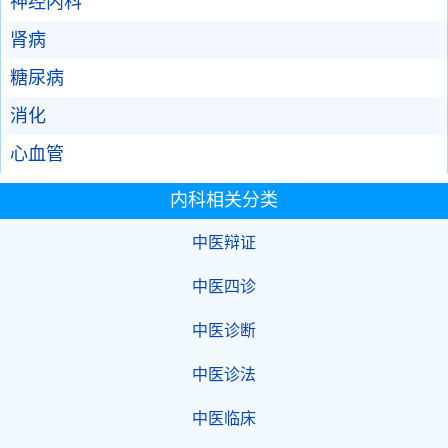
神经内科
肾病
糖尿病
消化
心血管
内科相关分类
中医辩证
中医四诊
中医诊断
中医诊法
中医临床