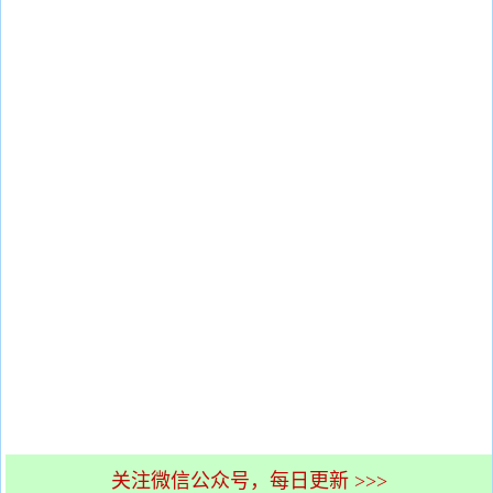
关注微信公众号，每日更新 >>>