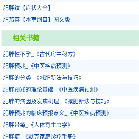
肥胖纹【症状大全】
肥筇荚【本草纲目】图文版
相关书籍
肥胖性不孕_《古代房中秘方》
肥胖预兆_《中医疾病预测》
肥胖的分类_《减肥新法与技巧》
肥胖预兆的理论基础_《中医疾病预测》
肥胖的病因及发病机理_《减肥新法与技巧》
肥胖预兆的临床预报意义_《中医疾病预测》
肥胖带绦_《人体寄生虫学》
肥胖症_《默克家庭诊疗手册》