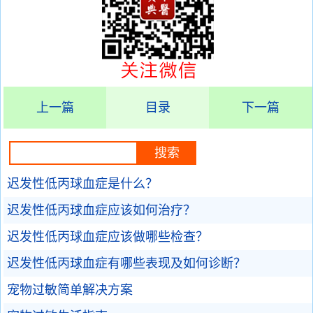
上一篇
目录
下一篇
迟发性低丙球血症是什么？
迟发性低丙球血症应该如何治疗？
迟发性低丙球血症应该做哪些检查？
迟发性低丙球血症有哪些表现及如何诊断？
宠物过敏简单解决方案