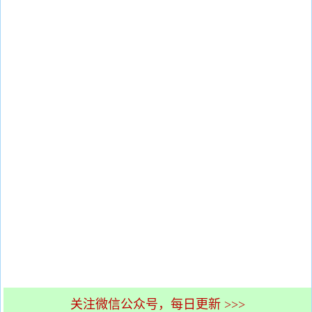
关注微信公众号，每日更新 >>>