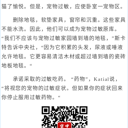
猫了愉悦。但是，宠物过敏，应使卧室一宠物区。
删除地毯，软垫家具，窗帘和沉重。这些家具
不能水洗。因此，他们可以成为宠物过敏原库。
“我们不应该与宠物过敏家园墙到墙的地毯，”斯卡
特告诉中央社，“因为它积累的头发，尿液或唾液
允许地毯。它更容易清洁木材或超过墙到墙的瓷砖
地板地毯。“
承诺采取的过敏吃药。 “药物”，Katial说，
“将视您的宠物的过敏症状。但如果你的症状回来
你停止服用过敏药物。“