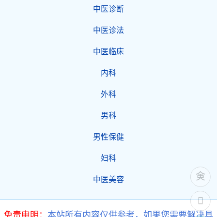
中医诊断
中医诊法
中医临床
内科
外科
男科
男性保健
妇科
中医美容
免责申明：
本站所有内容仅供参考，如果您需要解决具