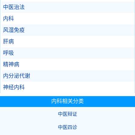
中医治法
内科
风湿免疫
肝病
呼吸
精神病
内分泌代谢
神经内科
内科相关分类
中医辩证
中医四诊