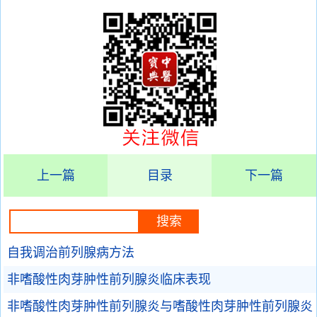
上一篇
目录
下一篇
自我调治前列腺病方法
非嗜酸性肉芽肿性前列腺炎临床表现
非嗜酸性肉芽肿性前列腺炎与嗜酸性肉芽肿性前列腺炎