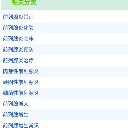
相关分类
前列腺炎常识
前列腺炎化验
前列腺炎临床
前列腺炎预防
前列腺炎治疗
肉芽性前列腺炎
顽固性前列腺炎
细菌性前列腺炎
前列腺增大
前列腺增生
前列腺增生常识