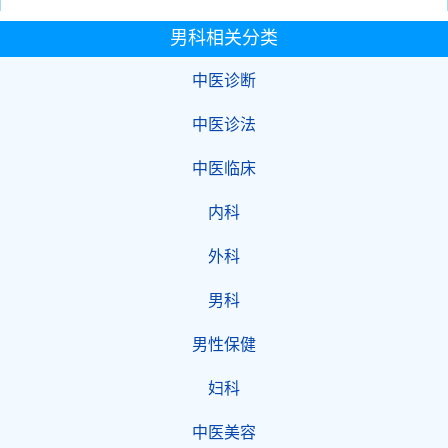
男科相关分类
中医诊断
中医诊法
中医临床
内科
外科
男科
男性保健
妇科
中医美容