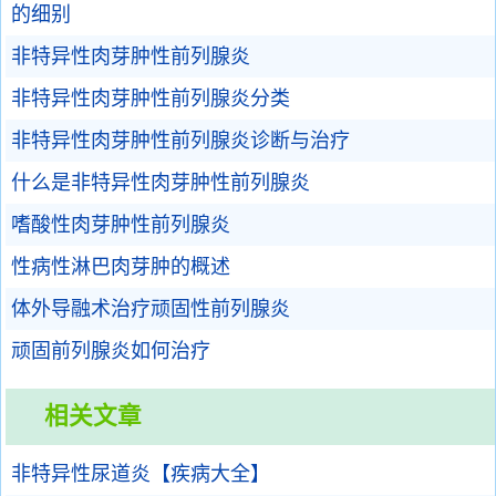
的细别
非特异性肉芽肿性前列腺炎
非特异性肉芽肿性前列腺炎分类
非特异性肉芽肿性前列腺炎诊断与治疗
什么是非特异性肉芽肿性前列腺炎
嗜酸性肉芽肿性前列腺炎
性病性淋巴肉芽肿的概述
体外导融术治疗顽固性前列腺炎
顽固前列腺炎如何治疗
相关文章
非特异性尿道炎【疾病大全】