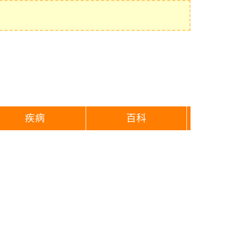
疾病
百科