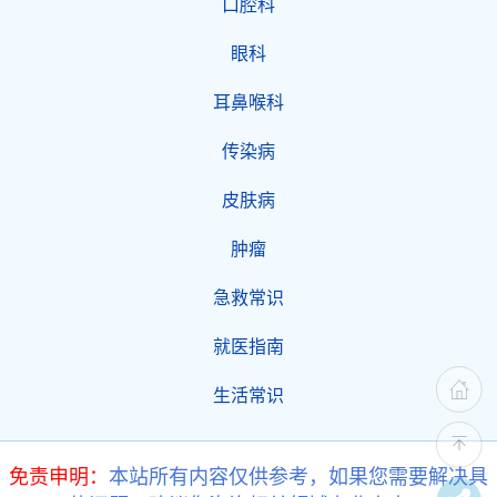
口腔科
眼科
耳鼻喉科
传染病
皮肤病
肿瘤
急救常识
就医指南
生活常识
免责申明：
本站所有内容仅供参考，如果您需要解决具