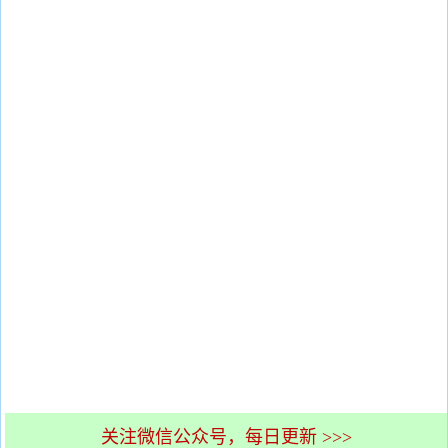
关注微信公众号，每日更新 >>>