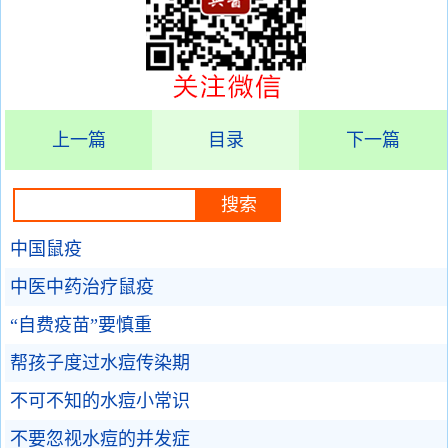
上一篇
目录
下一篇
中国鼠疫
中医中药治疗鼠疫
“自费疫苗”要慎重
帮孩子度过水痘传染期
不可不知的水痘小常识
不要忽视水痘的并发症