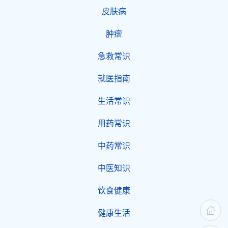
皮肤病
肿瘤
急救常识
就医指南
生活常识
用药常识
中药常识
中医知识
饮食健康
健康生活