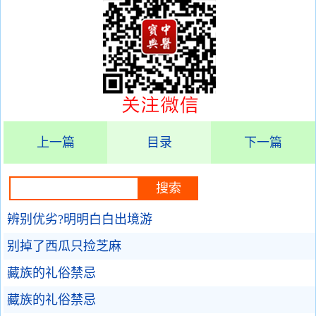
上一篇
目录
下一篇
辨别优劣?明明白白出境游
别掉了西瓜只捡芝麻
藏族的礼俗禁忌
藏族的礼俗禁忌