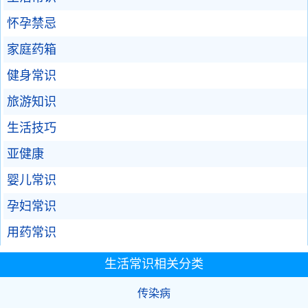
怀孕禁忌
家庭药箱
健身常识
旅游知识
生活技巧
亚健康
婴儿常识
孕妇常识
用药常识
生活常识相关分类
传染病