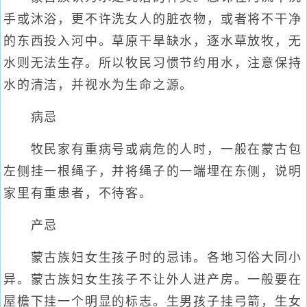
手或沐浴，更不许洗女人的脏衣物，或者将不干净
的东西投入河中。草原干旱缺水，逐水草放牧，无
水则无法生存。所以牧民习惯节约用水，注意保持
水的清洁，并视水为生命之源。
病忌
牧民家有重病号或病危的人时，一般在蒙古包
左侧挂一根绳子，并将绳子的一端埋在东侧，说明
家里有重患者，不待客。
产忌
蒙古族妇女生孩子时的忌讳。各地习俗大同小
异。蒙古族妇女生孩子不让外人进产房。一般要在
屋檐下挂一个明显的标志。生男孩子挂弓箭，生女