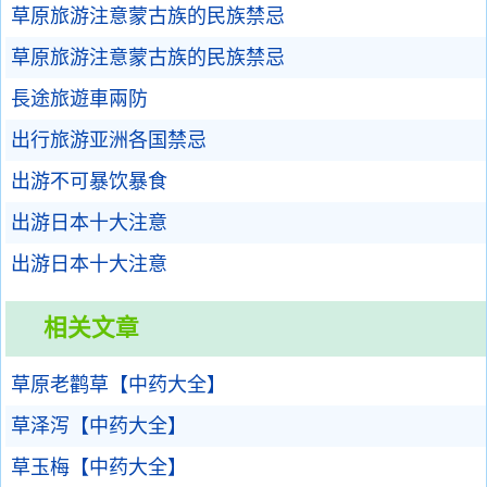
草原旅游注意蒙古族的民族禁忌
草原旅游注意蒙古族的民族禁忌
長途旅遊車兩防
出行旅游亚洲各国禁忌
出游不可暴饮暴食
出游日本十大注意
出游日本十大注意
相关文章
草原老鹳草【中药大全】
草泽泻【中药大全】
草玉梅【中药大全】