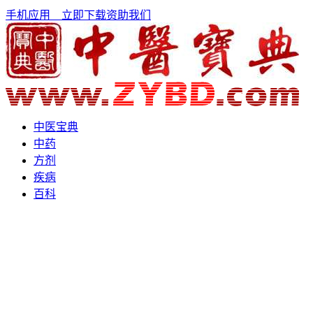
手机应用
立即下载
资助我们
中医宝典
中药
方剂
疾病
百科