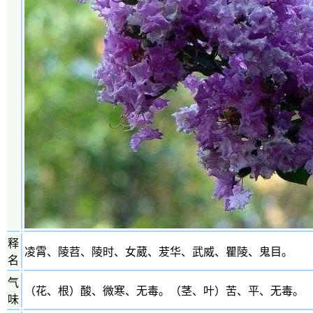
释
凌霄、陵苕、陵时、女葳、茇华、武威、瞿陵、鬼目。
名
气
（花、根）酸、微寒、无毒。（茎、叶）苦、平、无毒。
味