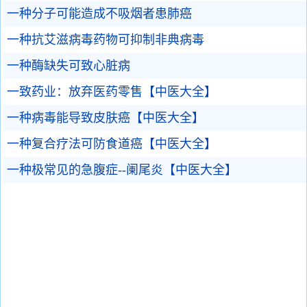
一种分子可能造成不吸烟者患肺癌
一种抗艾滋病毒药物可抑制非典病毒
一种酶缺失可致心脏病
一致药业：放弃医药零售【中医大全】
一种病毒能导致皮肤癌【中医大全】
一种复合疗法可防食道癌【中医大全】
一种极常见的急腹症--阑尾炎【中医大全】