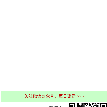
关注微信公众号，每日更新 >>>