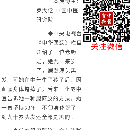
□ 本期博主：
罗大伦 中国中医
研究院
◆中央电视台
《中华医药》栏目
介绍了一位老奶
奶，她九十来岁
了，居然满头黑
发。可她在中年生了孩子后，因
血虚身体垮掉了，后来一个老中
医告诉她一种服阿胶的方法，她
一直坚持53年，不但身体好了，
到九十岁头发还全部是黑的。