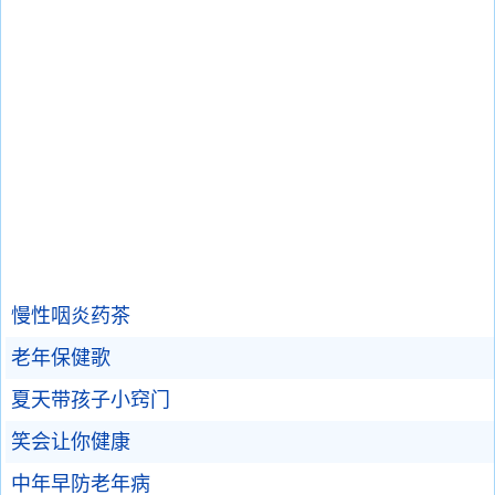
慢性咽炎药茶
老年保健歌
夏天带孩子小窍门
笑会让你健康
中年早防老年病