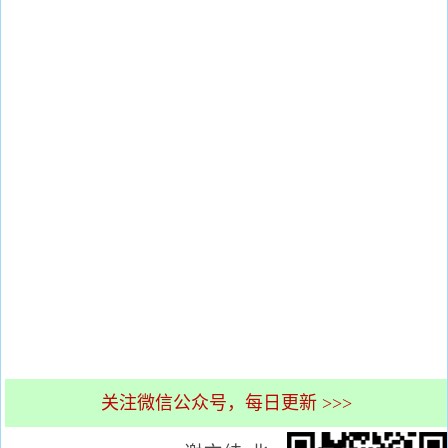
关注微信公众号，每日更新 >>>