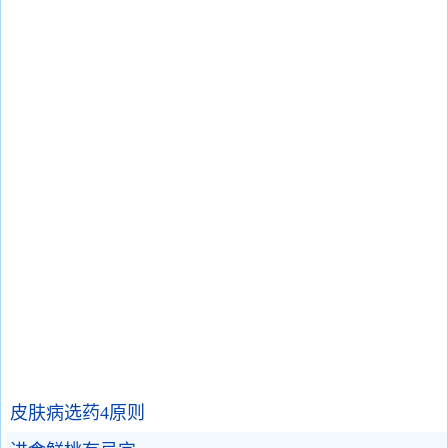
皮肤病选药4原则