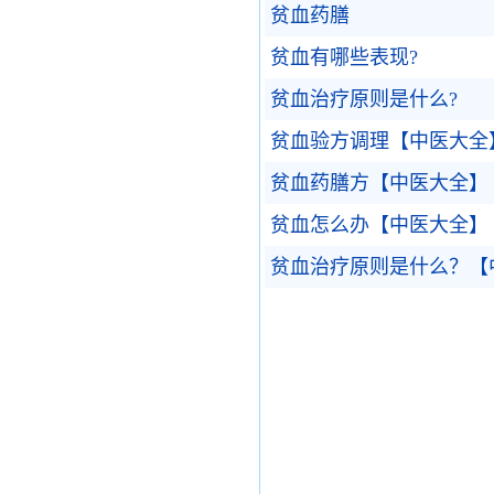
贫血药膳
贫血有哪些表现?
贫血治疗原则是什么?
贫血验方调理【中医大全
贫血药膳方【中医大全】
贫血怎么办【中医大全】
贫血治疗原则是什么？【