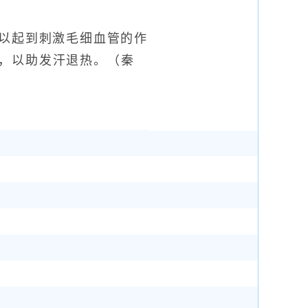
可以起到刺激毛细血管的作
，以助发汗退热。（秦