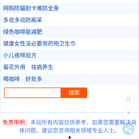
网购防辐射卡难防全身
多说多动防痴呆
绿色咖啡能减肥
健康女性没必要用药物卫生巾
小儿夜啼验方
菊花外用 祛病养生
喝咖啡 好处多
免责申明：
本站所有内容仅供参考，如果您需要解决具
体问题，建议您咨询相关领域专业人士。
▲