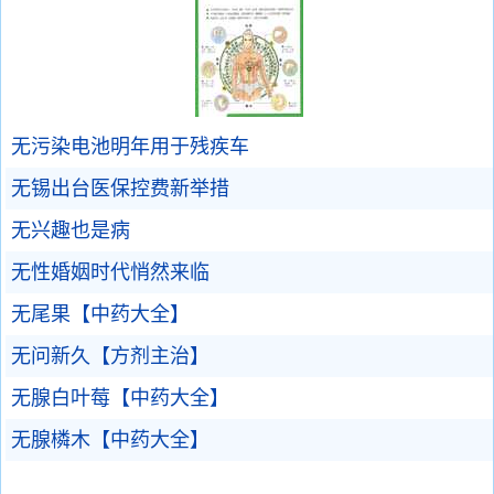
无污染电池明年用于残疾车
无锡出台医保控费新举措
无兴趣也是病
无性婚姻时代悄然来临
无尾果【中药大全】
无问新久【方剂主治】
无腺白叶莓【中药大全】
无腺橉木【中药大全】