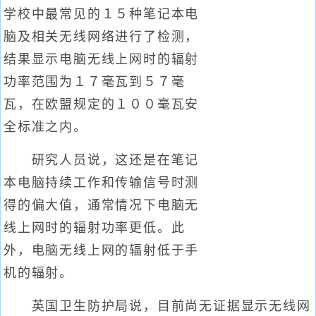
学校中最常见的１５种笔记本电
脑及相关无线网络进行了检测，
结果显示电脑无线上网时的辐射
功率范围为１７毫瓦到５７毫
瓦，在欧盟规定的１００毫瓦安
全标准之内。
研究人员说，这还是在笔记
本电脑持续工作和传输信号时测
得的偏大值，通常情况下电脑无
线上网时的辐射功率更低。此
外，电脑无线上网的辐射低于手
机的辐射。
英国卫生防护局说，目前尚无证据显示无线网