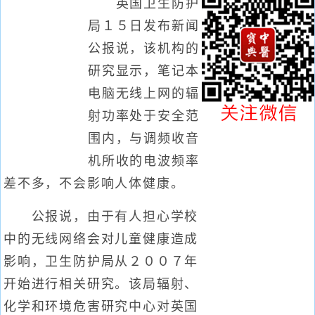
英国卫生防护
局１５日发布新闻
公报说，该机构的
研究显示，笔记本
电脑无线上网的辐
射功率处于安全范
围内，与调频收音
机所收的电波频率
差不多，不会影响人体健康。
公报说，由于有人担心学校
中的无线网络会对儿童健康造成
影响，卫生防护局从２００７年
开始进行相关研究。该局辐射、
化学和环境危害研究中心对英国