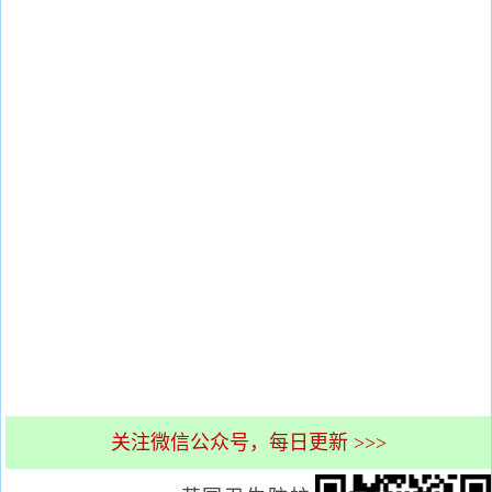
关注微信公众号，每日更新 >>>