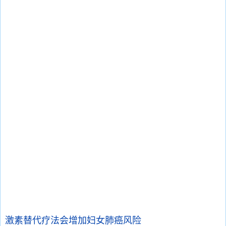
激素替代疗法会增加妇女肺癌风险